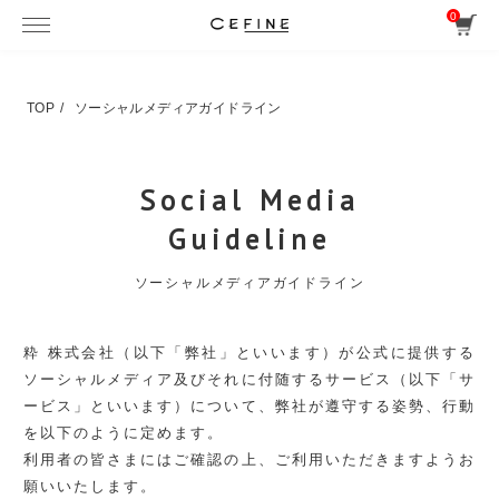
0
TOP
ソーシャルメディアガイドライン
Social Media
Guideline
ソーシャルメディアガイドライン
粋 株式会社（以下「弊社」といいます）が公式に提供する
ソーシャルメディア及びそれに付随するサービス（以下「サ
ービス」といいます）について、弊社が遵守する姿勢、行動
を以下のように定めます。
利用者の皆さまにはご確認の上、ご利用いただきますようお
願いいたします。