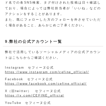
ド名での各SNS検索、タグ付けされた投稿は日々確認し
ており、場合によっては弊社担当者が「いいね」などの
アクションをすることがあります。
また、既にフォローした方のフォローを外させていただ
く場合があること、あらかじめご了承ください。
9.弊社の公式アカウント一覧
弊社で活用しているソーシャルメディアの公式アカウン
トはこちらからご確認ください。
Instagram セフィーヌ公式
https://www.instagram.com/cefine_official/
Facebook セフィーヌ公式
https://www.facebook.com/cefine.official/
X（旧twitter） セフィーヌ公式
https://x.com/CEFINE_official
YouTube セフィーヌ公式