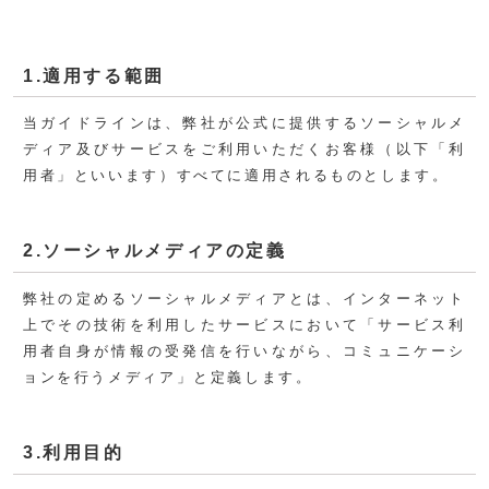
1.適用する範囲
当ガイドラインは、弊社が公式に提供するソーシャルメ
ディア及びサービスをご利用いただくお客様（以下「利
用者」といいます）すべてに適用されるものとします。
2.ソーシャルメディアの定義
弊社の定めるソーシャルメディアとは、インターネット
上でその技術を利用したサービスにおいて「サービス利
用者自身が情報の受発信を行いながら、コミュニケーシ
ョンを行うメディア」と定義します。
3.利用目的