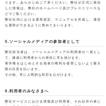
ります。あらかじめご了承ください。弊社が正式に発信
した情報は、弊社のホームページ及びプレスリリースな
どでご覧ください。
弊社社内における運用規定、マニュアルを作成し、適切
な運用ができるように努めてまいります。
5.ソーシャルメディアの参加者として
弊社担当者は、ソーシャルメディアの利用者の一員とし
て、謙虚に利用者からの発信に耳を傾けます。
著作権をはじめとする他者の権利を侵害しないよう最大
限の注意を払います。
その他、常に人間的な対応を心がけます。
6.利用者のみなさまへ
弊社サービスにおける情報及び利用者、それ以外の者に