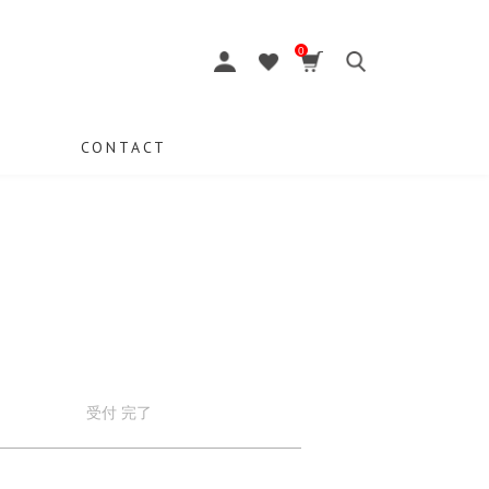
0
CONTACT
受付
完了