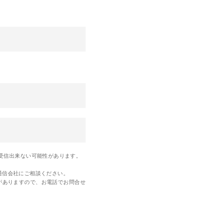
しく受信出来ない可能性があります。
通信会社にご相談ください。
がありますので、お電話でお問合せ