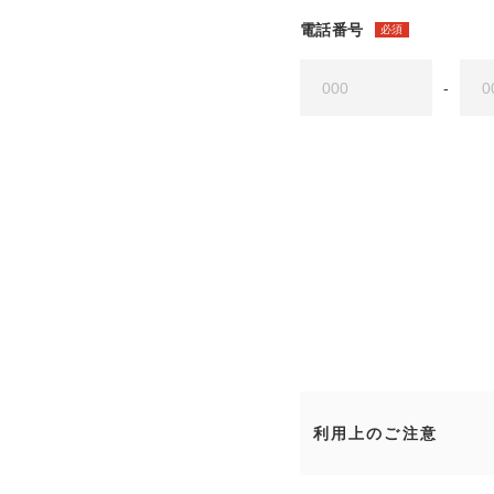
電話番号
必須
-
利用上のご注意