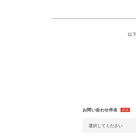
以
お問い合わせ件名
必須