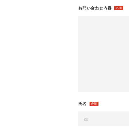
お問い合わせ内容
必須
氏名
必須