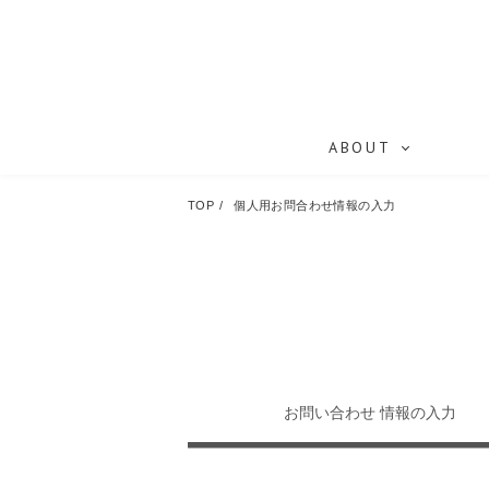
ABOUT
TOP
個人用お問合わせ情報の入力
お問い合わせ
情報の入力