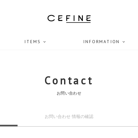
ITEMS
INFORMATION
Contact
お問い合わせ
お問い合わせ
情報の確認