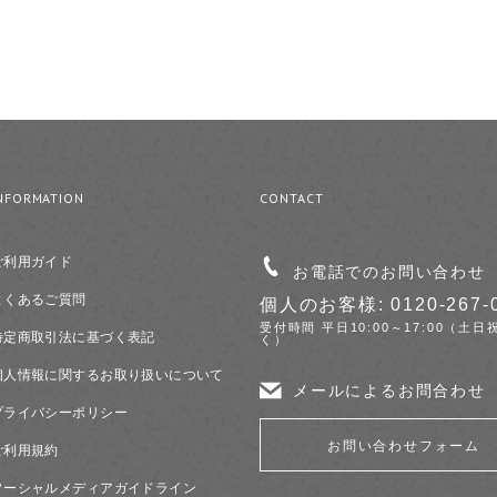
NFORMATION
CONTACT
ご利用ガイド
お電話でのお問い合わせ
よくあるご質問
個人のお客様: 0120-267-
受付時間 平日10:00～17:00（土日
特定商取引法に基づく表記
く）
個人情報に関するお取り扱いについて
メールによるお問合わせ
プライバシーポリシー
お問い合わせフォーム
ご利用規約
ソーシャルメディアガイドライン