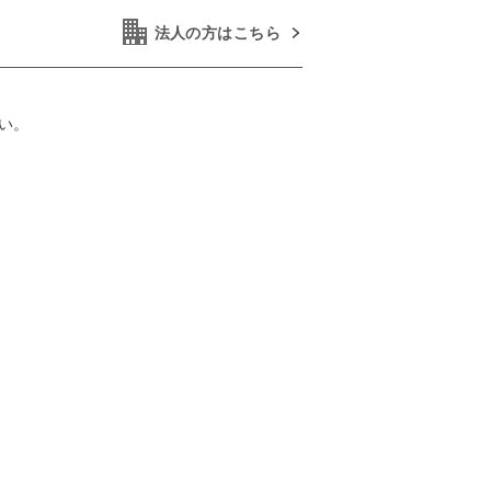
法人の方はこちら
い。