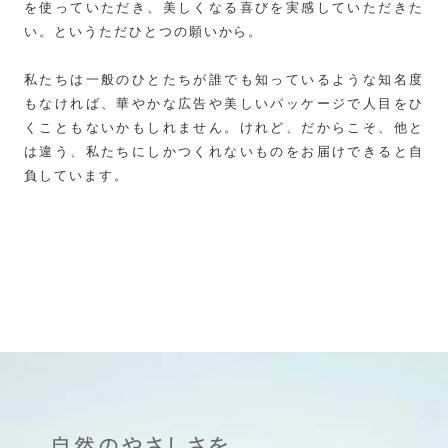
を使っていただき、美しくなる喜びを実感していただきた
い。というただひとつの願いから。
私たちは一般のひとたちが誰でも知っているような知名度
もなければ、華やかな広告や美しいパッケージで人目をひ
くこともないかもしれません。けれど、だからこそ、他と
は違う、私たちにしかつくれないものをお届けできると自
負しています。