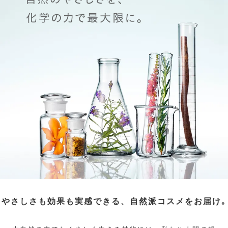
やさしさも効果も実感できる、自然派コスメをお届け｡