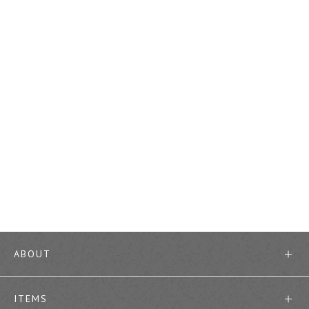
ABOUT
ITEMS