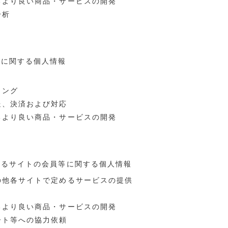
るより良い商品・サービスの開発
分析
等に関する個人情報
リング
送、決済および対応
るより良い商品・サービスの開発
するサイトの会員等に関する個人情報
の他各サイトで定めるサービスの提供
るより良い商品・サービスの開発
ート等への協力依頼