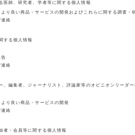
いる医師、研究者、学者等に関する個人情報
けるより良い商品・サービスの開発およびこれらに関する調査・
び連絡
に関する個人情報
報告
び連絡
イザー、編集者、ジャーナリスト、評論家等のオピニオンリーダ
るより良い商品・サービスの開発
び連絡
参加者・会員等に関する個人情報