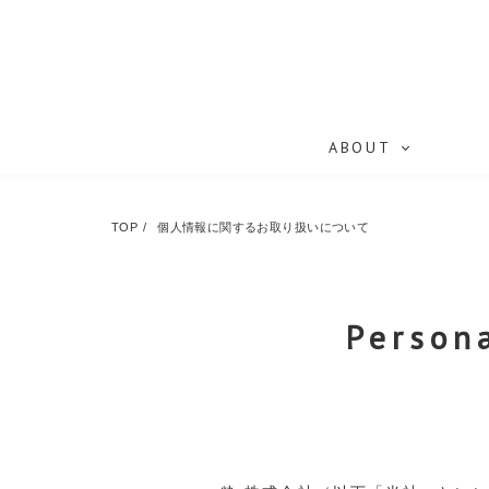
ABOUT
TOP
個人情報に関するお取り扱いについて
Persona