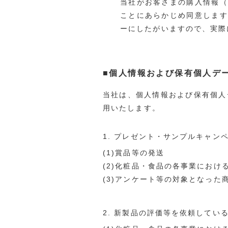
当社がお客さまの購入情報（
ことにあらかじめ同意します
ーにしたがいますので、実際
■個人情報および保有個人デ
当社は、個人情報および保有個人
用いたします。
1. プレゼント・サンプルキャ
(1)賞品等の発送
(2)化粧品・食品の各事業におけ
(3)アンケート等の対象となった
2. 新製品の評価等を依頼してい