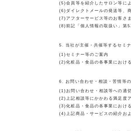
(5)会員等を紹介したサロン等に
(6)ダイレクトメールの発送等
(7)アフターサービス等のお客さ
(8)前記「個人情報の取扱い」第
5. 当社が主催・共催等するセミ
(1)セミナー等のご案内
(2)化粧品・食品の各事業におけ
6. お問い合わせ・相談・苦情等
(1)お問い合わせ・相談等への適
(2)上記相談等にかかわる満足度
(3)化粧品・食品の各事業におけ
(4)上記商品・サービスの紹介お