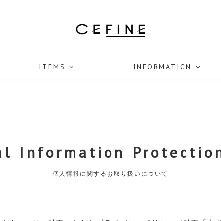
ITEMS
INFORMATION
l Information Protectio
個人情報に関するお取り扱いについて