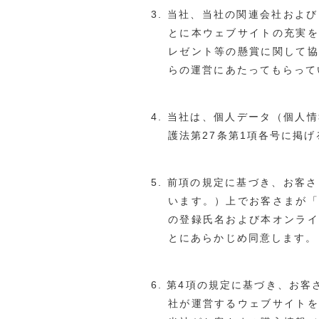
当社、当社の関連会社および
とに本ウェブサイトの充実を
レゼント等の懸賞に関して協
らの運営にあたってもらって
当社は、個人データ（個人情
護法第27条第1項各号に掲
前項の規定に基づき、お客さ
います。）上でお客さまが「
の登録氏名および本オンライ
とにあらかじめ同意します。
第4項の規定に基づき、お客
社が運営するウェブサイトを