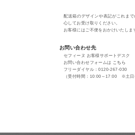
配送箱のデザインや表記がこれまで
心してお受け取りください。
お客様にはご不便をおかけいたしま
お問い合わせ先
セフィーヌ お客様サポートデスク
お問い合わせフォームは
こちら
フリーダイヤル：0120-267-030
（受付時間：10:00～17:00 ※土