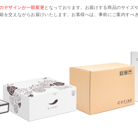
のデザインが一部変更
となっております。お届けする商品のサイズ
配送箱を交えながらお届けいたします。お客様へは、事前にご案内すべ