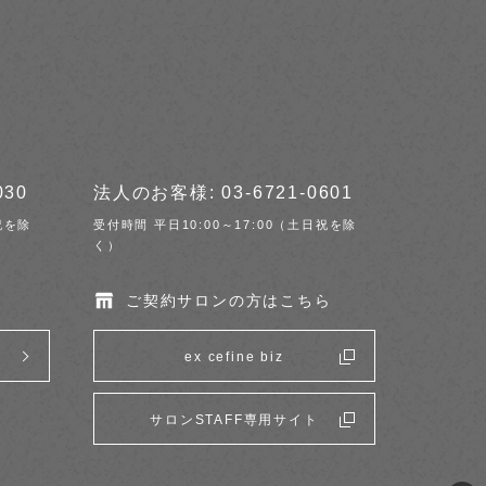
030
法人のお客様: 03-6721-0601
祝を除
受付時間 平日10:00～17:00（土日祝を除
く）
ご契約サロンの方はこちら
ex cefine biz
サロンSTAFF専用サイト