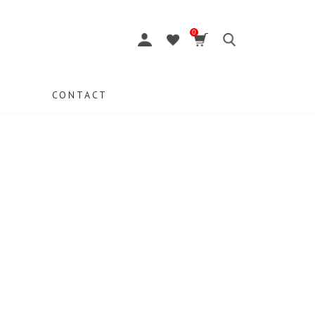
0
CONTACT