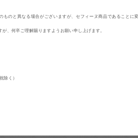
のものと異なる場合がございますが、セフィーヌ商品であることに
すが、何卒ご理解賜りますようお願い申し上げます。
日祝除く）