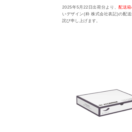
2025年5月22日出荷分より、
配送箱
いデザイン(粋 株式会社表記)の
詫び申し上げます。