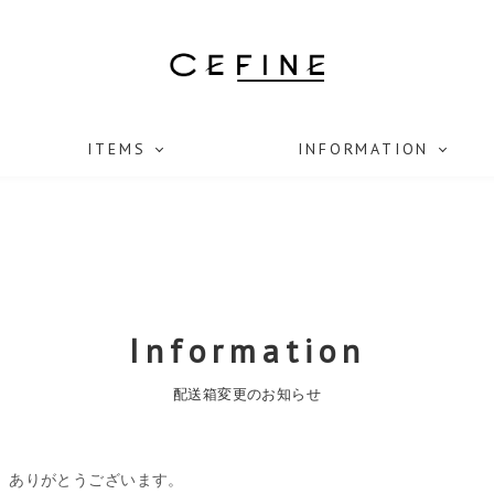
ITEMS
INFORMATION
Information
配送箱変更のお知らせ
、ありがとうございます。