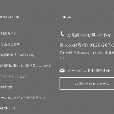
NFORMATION
CONTACT
ご利用ガイド
お電話でのお問い合わせ
よくあるご質問
個人のお客様: 0120-267-
受付時間 平日10:00～17:00（土日
特定商取引法に基づく表記
く）
個人情報に関するお取り扱いについて
メールによるお問合わせ
プライバシーポリシー
お問い合わせフォーム
ご利用規約
ソーシャルメディアガイドライン
ALONLIST