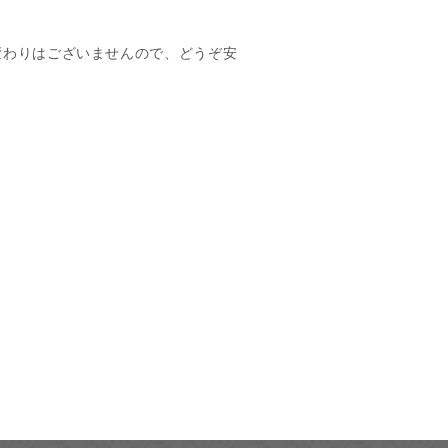
変わりはございませんので、どうぞ安