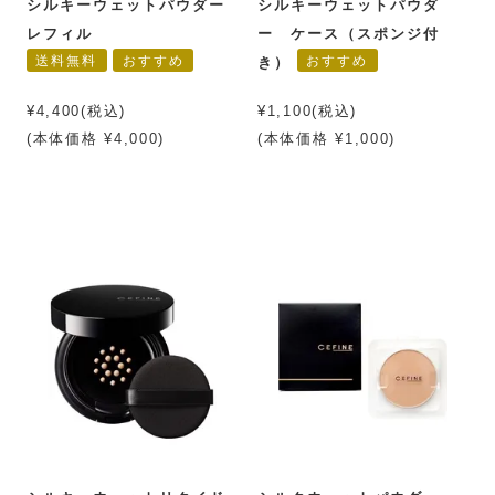
シルキーウェットパウダー
シルキーウェットパウダ
レフィル
ー ケース（スポンジ付
送料無料
おすすめ
おすすめ
き）
¥4,400(税込)
¥1,100(税込)
(本体価格 ¥4,000)
(本体価格 ¥1,000)