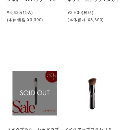
¥3,630(税込)
¥3,630(税込)
(本体価格 ¥3,300)
(本体価格 ¥3,300)
メイクブラシ シャドウブ
メイクアップブラシ（Ｎ