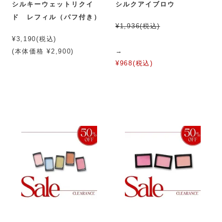
シルキーウェットリクイ
シルクアイブロウ
ド レフィル（パフ付き）
¥1,936(税込)
¥3,190(税込)
→
(本体価格 ¥2,900)
¥968(税込)