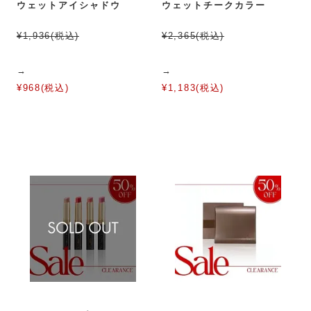
ウェットアイシャドウ
ウェットチークカラー
¥1,936(税込)
¥2,365(税込)
→
→
¥968(税込)
¥1,183(税込)