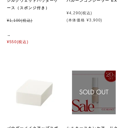
シルクウェットパウダーケ
バルーンコンシーラー EX
ース（スポンジ付き）
¥4,290(税込)
(本体価格 ¥3,900)
¥1,100(税込)
→
¥550(税込)