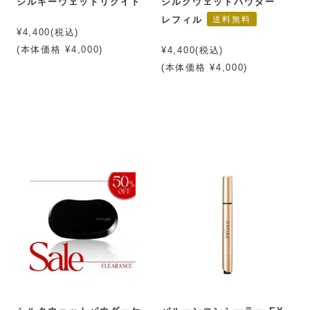
シルキーウェットリクイド
シルクウェットパウダー
送料無料
レフィル
¥4,400(税込)
(本体価格 ¥4,000)
¥4,400(税込)
(本体価格 ¥4,000)