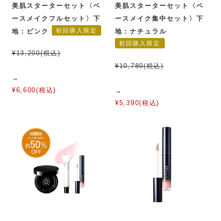
美肌スターターセット〈ベ
美肌スターターセット〈ベ
ースメイクフルセット〉下
ースメイク集中セット〉下
初回購入限定
地：ピンク
地：ナチュラル
初回購入限定
¥13,200(税込)
¥10,780(税込)
→
¥6,600(税込)
→
¥5,390(税込)