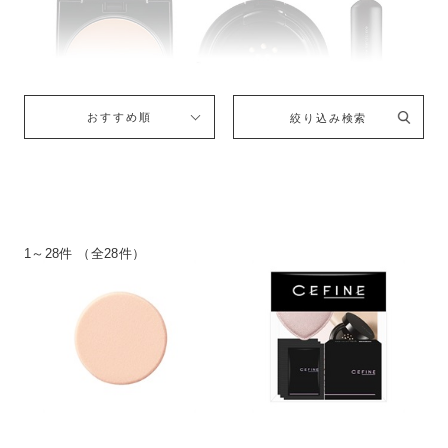
おすすめ順
絞り込み検索
1～28件 （全28件）