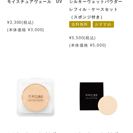
モイスチュアヴェール UV
シルキーウェットパウダー
レフィル・ケースセット
（スポンジ付き）
¥3,300(税込)
送料無料
おすすめ
(本体価格 ¥3,000)
¥5,500(税込)
(本体価格 ¥5,000)