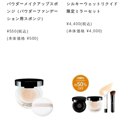
パウダーメイクアップスポ
シルキーウェットリクイド
ンジ（パウダーファンデー
限定ミラーセット
ション用スポンジ）
¥4,400(税込)
(本体価格 ¥4,000)
¥550(税込)
(本体価格 ¥500)