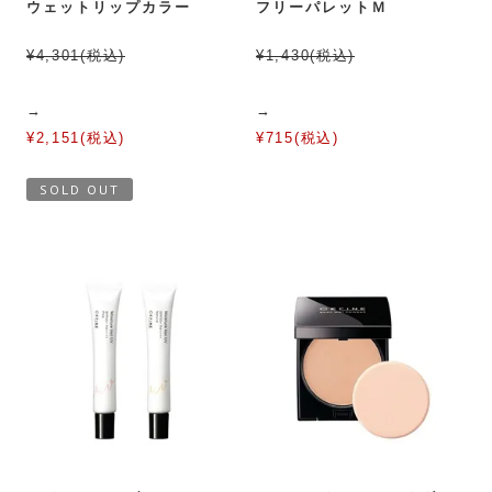
ウェットリップカラー
フリーパレットＭ
¥4,301(税込)
¥1,430(税込)
→
→
¥2,151(税込)
¥715(税込)
SOLD OUT