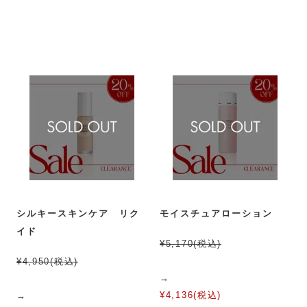
シルキースキンケア リク
モイスチュアローション
イド
¥5,170(税込)
¥4,950(税込)
→
¥4,136(税込)
→