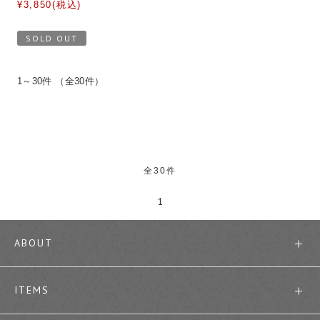
¥3,850(税込)
SOLD OUT
1～30件 （全30件）
全30件
1
ABOUT
ITEMS