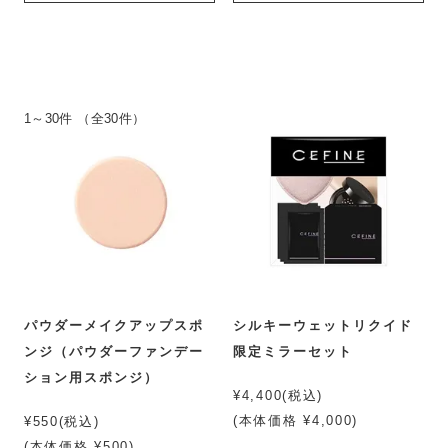
1～30件 （全30件）
パウダーメイクアップスポ
シルキーウェットリクイド
ンジ（パウダーファンデー
限定ミラーセット
ション用スポンジ）
¥4,400(税込)
(本体価格 ¥4,000)
¥550(税込)
(本体価格 ¥500)