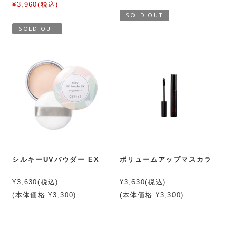
¥3,960(税込)
SOLD OUT
SOLD OUT
シルキーUVパウダー EX
ボリュームアップマスカラ
¥3,630(税込)
¥3,630(税込)
(本体価格 ¥3,300)
(本体価格 ¥3,300)