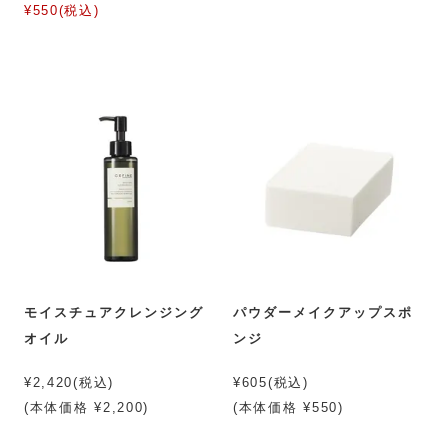
¥550(税込)
モイスチュアクレンジング
パウダーメイクアップスポ
オイル
ンジ
¥2,420(税込)
¥605(税込)
(本体価格 ¥2,200)
(本体価格 ¥550)