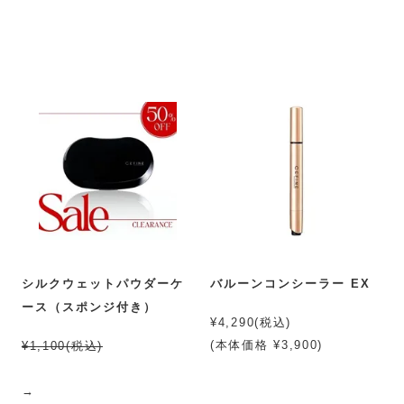
シルクウェットパウダーケ
バルーンコンシーラー EX
ース（スポンジ付き）
¥4,290(税込)
(本体価格 ¥3,900)
¥1,100(税込)
→