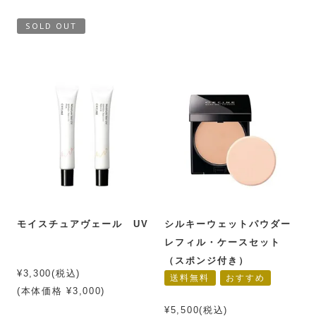
SOLD OUT
モイスチュアヴェール UV
シルキーウェットパウダー
レフィル・ケースセット
（スポンジ付き）
¥3,300(税込)
送料無料
おすすめ
(本体価格 ¥3,000)
¥5,500(税込)