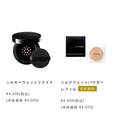
シルキーウェットリクイド
シルクウェットパウダー
送料無料
レフィル
¥4,400(税込)
(本体価格 ¥4,000)
¥4,400(税込)
(本体価格 ¥4,000)