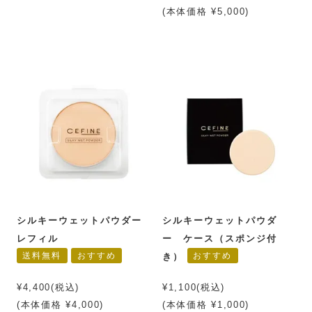
(本体価格 ¥5,000)
シルキーウェットパウダー
シルキーウェットパウダ
レフィル
ー ケース（スポンジ付
送料無料
おすすめ
おすすめ
き）
¥4,400(税込)
¥1,100(税込)
(本体価格 ¥4,000)
(本体価格 ¥1,000)