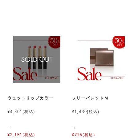
ウェットリップカラー
フリーパレットＭ
¥4,301(税込)
¥1,430(税込)
→
→
¥2,151(税込)
¥715(税込)