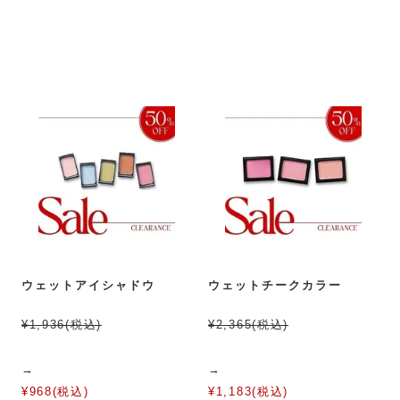
ウェットアイシャドウ
ウェットチークカラー
¥1,936(税込)
¥2,365(税込)
→
→
¥968(税込)
¥1,183(税込)