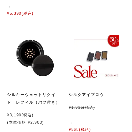
→
¥5,390(税込)
シルキーウェットリクイ
シルクアイブロウ
ド レフィル（パフ付き）
¥1,936(税込)
¥3,190(税込)
→
(本体価格 ¥2,900)
¥968(税込)