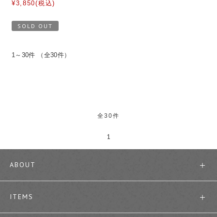
¥3,850(税込)
SOLD OUT
1～30件 （全30件）
全30件
1
ABOUT
ITEMS