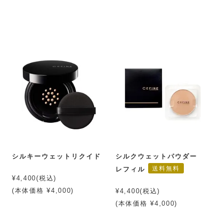
シルキーウェットリクイド
シルクウェットパウダー
送料無料
レフィル
¥4,400(税込)
(本体価格 ¥4,000)
¥4,400(税込)
(本体価格 ¥4,000)