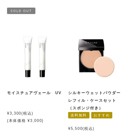
SOLD OUT
モイスチュアヴェール UV
シルキーウェットパウダー
レフィル・ケースセット
（スポンジ付き）
¥3,300(税込)
送料無料
おすすめ
(本体価格 ¥3,000)
¥5,500(税込)