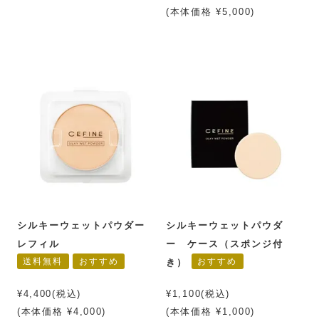
(本体価格 ¥5,000)
シルキーウェットパウダー
シルキーウェットパウダ
レフィル
ー ケース（スポンジ付
送料無料
おすすめ
おすすめ
き）
¥4,400(税込)
¥1,100(税込)
(本体価格 ¥4,000)
(本体価格 ¥1,000)