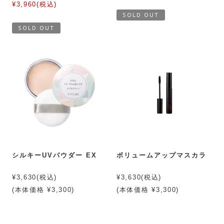
¥3,960(税込)
SOLD OUT
SOLD OUT
シルキーUVパウダー EX
ボリュームアップマスカラ
¥3,630(税込)
¥3,630(税込)
(本体価格 ¥3,300)
(本体価格 ¥3,300)