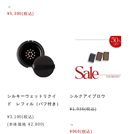
→
¥5,390(税込)
シルキーウェットリクイ
シルクアイブロウ
ド レフィル（パフ付き）
¥1,936(税込)
¥3,190(税込)
→
(本体価格 ¥2,900)
¥968(税込)