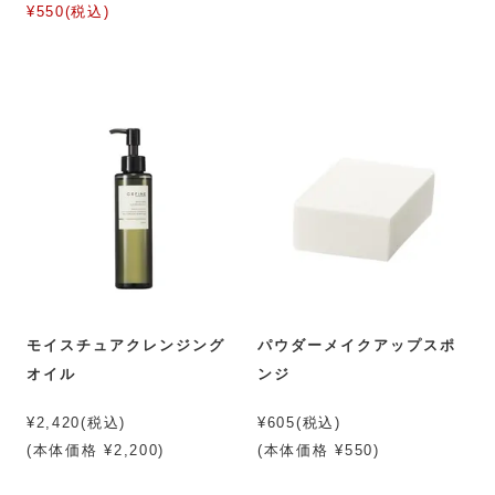
¥550(税込)
モイスチュアクレンジング
パウダーメイクアップスポ
オイル
ンジ
¥2,420(税込)
¥605(税込)
(本体価格 ¥2,200)
(本体価格 ¥550)