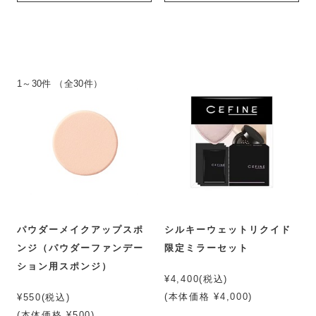
1～30件 （全30件）
パウダーメイクアップスポ
シルキーウェットリクイド
ンジ（パウダーファンデー
限定ミラーセット
ション用スポンジ）
¥4,400(税込)
(本体価格 ¥4,000)
¥550(税込)
(本体価格 ¥500)