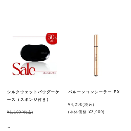
シルクウェットパウダーケ
バルーンコンシーラー EX
ース（スポンジ付き）
¥4,290(税込)
(本体価格 ¥3,900)
¥1,100(税込)
→