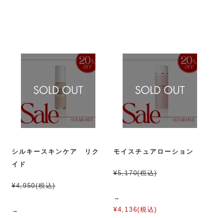
シルキースキンケア リク
モイスチュアローション
イド
¥5,170(税込)
¥4,950(税込)
→
¥4,136(税込)
→