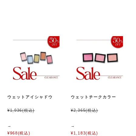
ウェットアイシャドウ
ウェットチークカラー
¥1,936(税込)
¥2,365(税込)
→
→
¥968(税込)
¥1,183(税込)