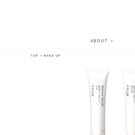
ABOUT
TOP
>
MAKE UP