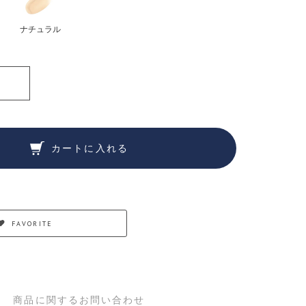
ナチュラル
カートに入れる
FAVORITE
商品に関するお問い合わせ