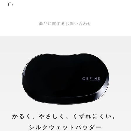
す。
商品に関するお問い合わせ
かるく、やさしく、くずれにくい。
シルクウェットパウダー