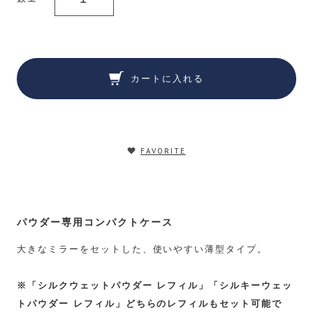
カートに入れる
FAVORITE
パウダー専用コンパクトケース
大きなミラーをセットした、使いやすい薄型タイプ。
※「シルクウェットパウダー レフィル」「シルキーウェッ
トパウダー レフィル」どちらのレフィルもセット可能で