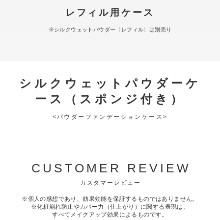
レフィル用ケース
※シルクウェットパウダー〈レフィル〉は別売り
シルクウェットパウダーケ
ース（スポンジ付き）
<パウダーファンデーションケース>
CUSTOMER REVIEW
カスタマーレビュー
※個人の感想であり、効果効能を保証するものではありません。
※化粧崩れ防止やカバー力（仕上がり）に関する表現は、
すべてメイクアップ効果によるものです。