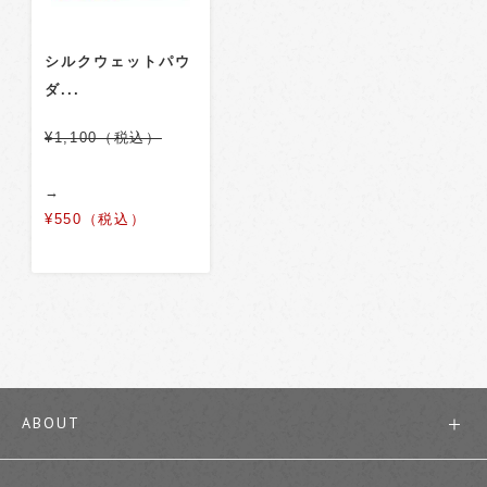
シルクウェットパウ
ダ...
¥1,100（税込）
→
¥550（税込）
ABOUT