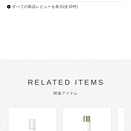
もたさま
すべての商品レビューを表示(全10件)
.
RELATED ITEMS
関連アイテム