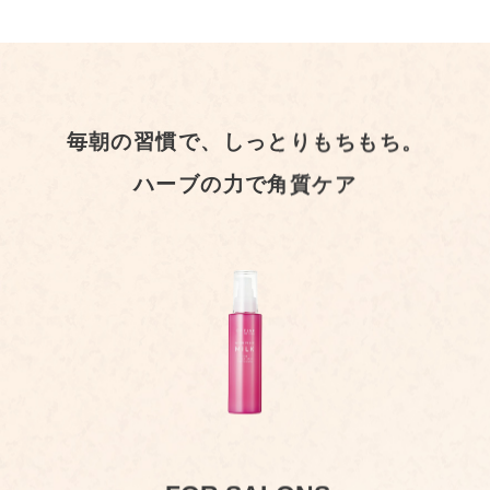
毎朝の習慣で、しっとりもちもち。
ハーブの力で角質ケア