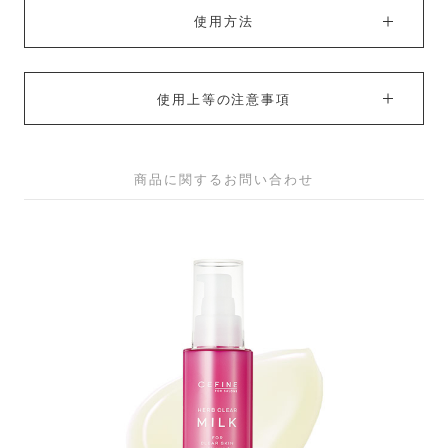
使用方法
使用上等の注意事項
商品に関するお問い合わせ