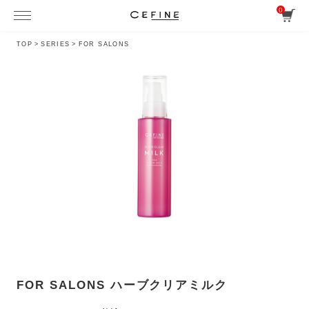
0
TOP
>
SERIES
>
FOR SALONS
FOR SALONS ハーブクリアミルク