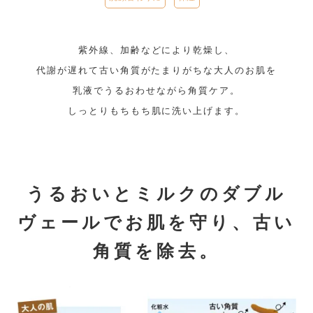
紫外線、加齢などにより乾燥し、
代謝が遅れて古い角質がたまりがちな大人のお肌を
乳液でうるおわせながら角質ケア。
しっとりもちもち肌に洗い上げます。
うるおいとミルクのダブル
ヴェールでお肌を守り、古い
角質を除去。