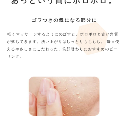
あっという間にポロポロ。
ゴワつきの気になる部分に
軽くマッサージするようにのばすと、ポロポロと古い角質
が落ちてきます。洗い上がりはしっとりもちもち。 毎日使
えるやさしさにこだわった、洗顔替わりにおすすめのピー
リング。