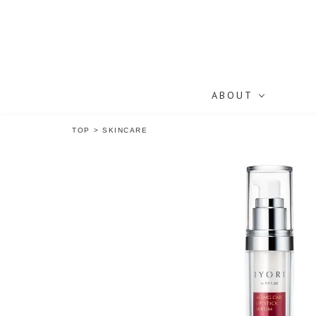
ABOUT
TOP
>
SKINCARE