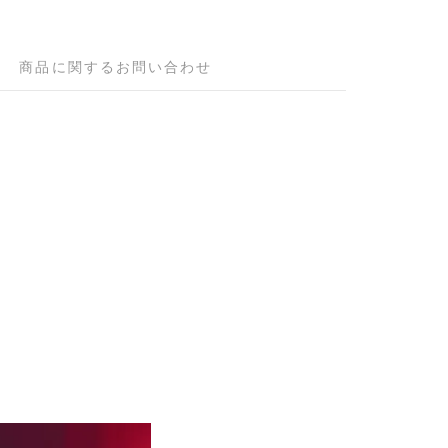
商品に関するお問い合わせ