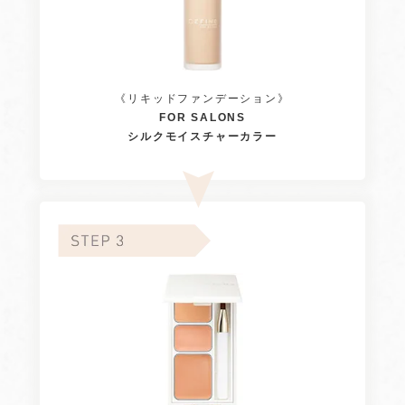
《リキッドファンデーション》
FOR SALONS
シルクモイスチャーカラー