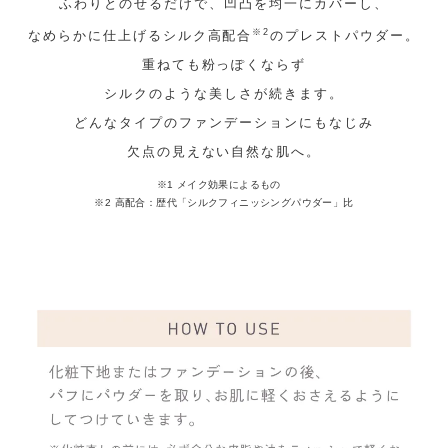
ふわりとのせるだけで、凹凸を均一にカバーし、
※2
なめらかに仕上げるシルク高配合
のプレストパウダー。
重ねても粉っぽくならず
シルクのような美しさが続きます。
どんなタイプのファンデーションにもなじみ
欠点の見えない自然な肌へ。
※1 メイク効果によるもの
※2 高配合：歴代「シルクフィニッシングパウダー」比