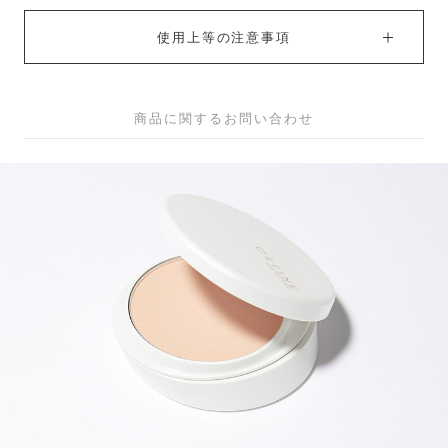
使用上等の注意事項
商品に関するお問い合わせ