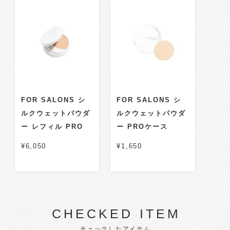
FOR SALONS シ
FOR SALONS シ
ルクウェットパウダ
ルクウェットパウダ
ー レフィル PRO
ー PROケース
¥6,050
¥1,650
CHECKED ITEM
チェックしたアイテム