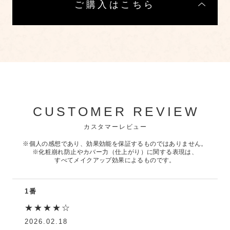
ご購入はこちら
CUSTOMER REVIEW
カスタマーレビュー
※個人の感想であり、効果効能を保証するものではありません。
※化粧崩れ防止やカバー力（仕上がり）に関する表現は、
すべてメイクアップ効果によるものです。
1番
★★★★☆
2026.02.18