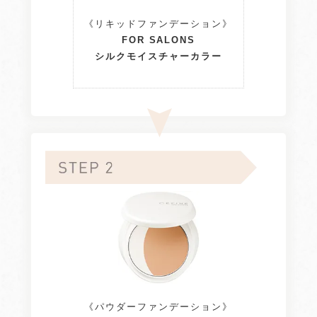
《リキッドファンデーション》
FOR SALONS
シルクモイスチャーカラー
《パウダーファンデーション》