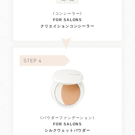
《コンシーラー》
FOR SALONS
クリエイションコンシーラー
《パウダーファンデーション》
FOR SALONS
シルクウェットパウダー