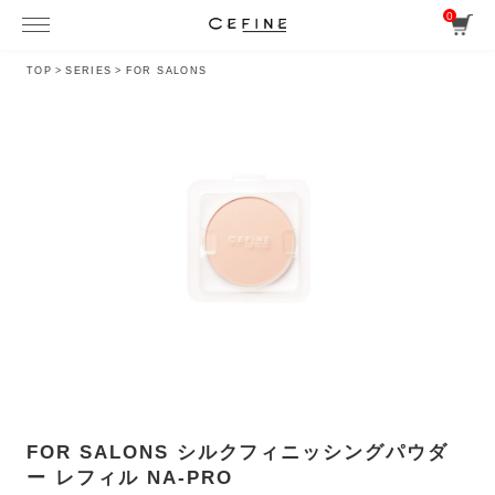
0
TOP
>
SERIES
>
FOR SALONS
FOR SALONS シルクフィニッシングパウダ
ー レフィル NA-PRO