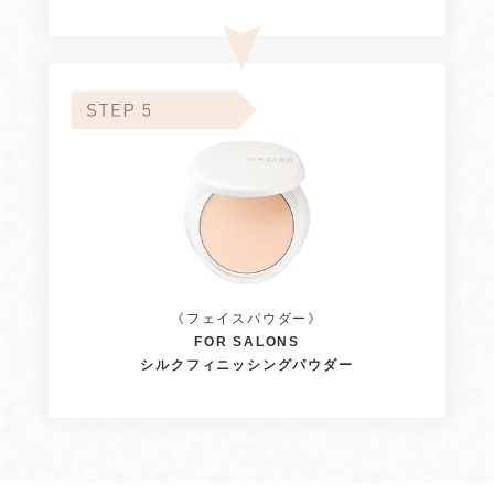
《フェイスパウダー》
FOR SALONS
シルクフィニッシング
パウダー