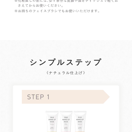
シンプルステップ
《ナチュラル仕上げ》