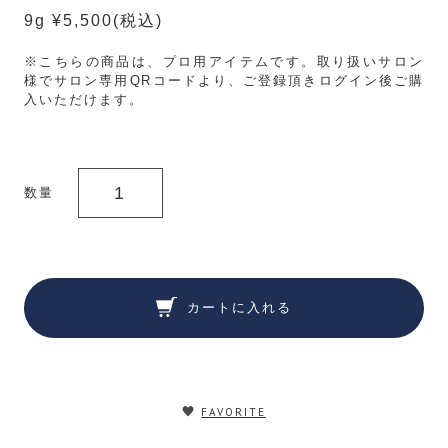
9g ¥5,500
(税込)
※こちらの商品は、プロ用アイテムです。取り扱いサロン
様でサロン専用QRコードより、ご登録頂きログイン後ご購
入いただけます。
数量
カートに入れる
FAVORITE