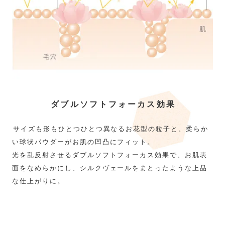
ダブルソフトフォーカス効果
サイズも形もひとつひとつ異なるお花型の粒子と、柔らか
い球状パウダーがお肌の凹凸にフィット。
光を乱反射させるダブルソフトフォーカス効果で、お肌表
面をなめらかにし、シルクヴェールをまとったような上品
な仕上がりに。