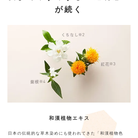
が続く
和漢植物エキス
日本の伝統的な草木染めにも使われてきた「和漢植物色