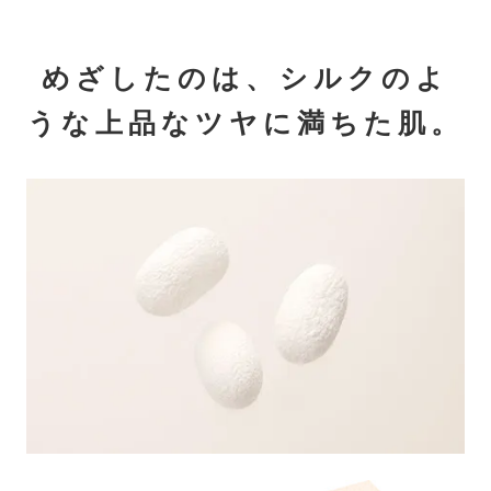
めざしたのは、シルクのよ
うな上品なツヤに満ちた肌。