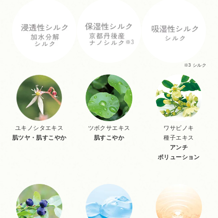
※3 シルク
ユキノシタエキス
ツボクサエキス
ワサビノキ
肌ツヤ・肌すこやか
肌すこやか
種子エキス
アンチ
ポリューション