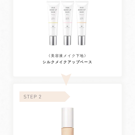
《美容液メイク下地》
シルクメイクアップベース