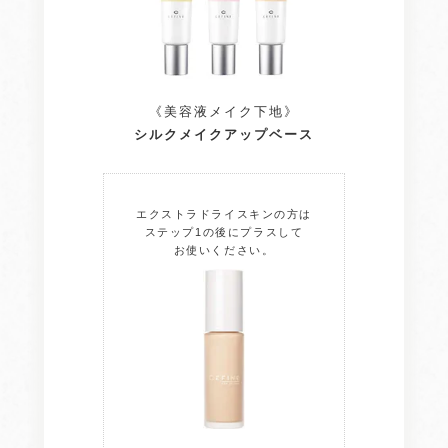
《美容液メイク下地》
シルクメイクアップベース
エクストラドライスキンの方は
ステップ1の後にプラスして
お使いください。