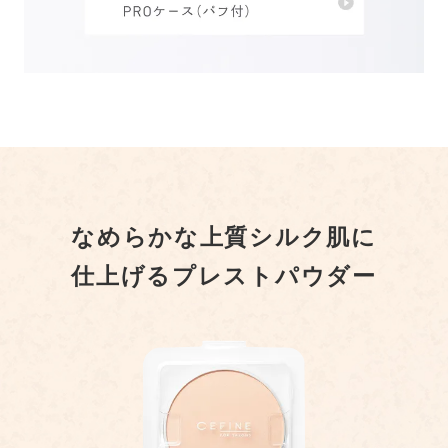
なめらかな上質シルク肌に
仕上げるプレストパウダー