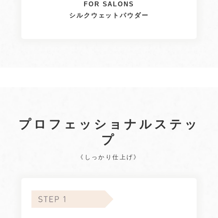
FOR SALONS
シルクウェットパウダー
プロフェッショナルステッ
プ
《しっかり仕上げ》