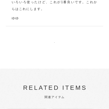
いろいろ使ったけど、これが1番良いです。これか
らはこれにします。
ゆゆ
.
RELATED ITEMS
関連アイテム