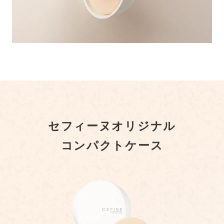
セフィーヌオリジナル
コンパクトケース