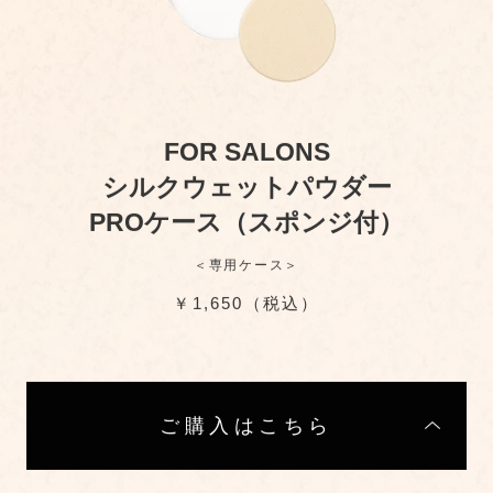
FOR SALONS
シルクウェットパウダー
PROケース（スポンジ付）
＜専用ケース＞
￥1,650（税込）
ご購入はこちら