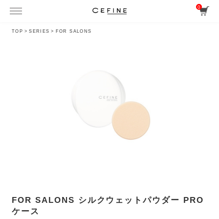
0
TOP
>
SERIES
>
FOR SALONS
FOR SALONS シルクウェットパウダー PRO
ケース