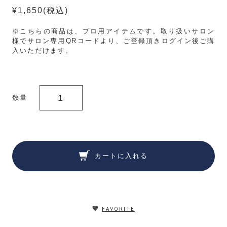
¥1,650
(税込)
※こちらの商品は、プロ用アイテムです。取り扱いサロン
様でサロン専用QRコードより、ご登録頂きログイン後ご購
入いただけます。
数量
カートに入れる
FAVORITE