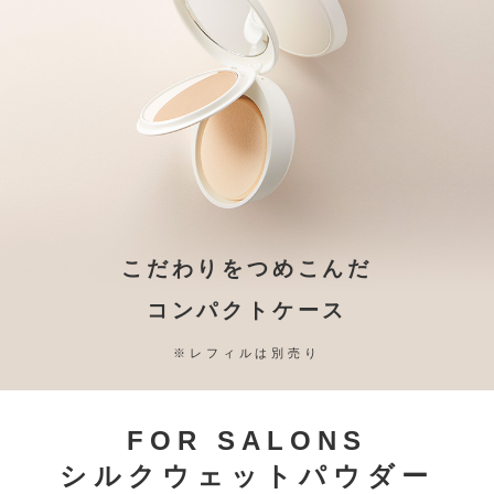
こだわりをつめこんだ
コンパクトケース
※レフィルは別売り
FOR SALONS
シルクウェットパウダー