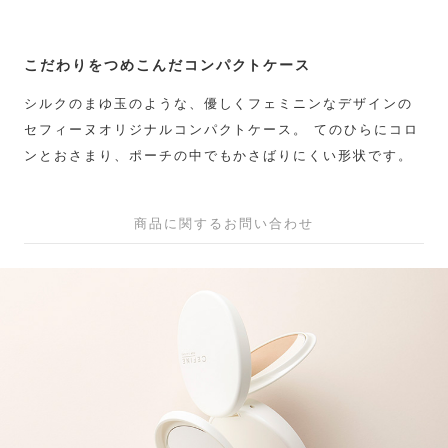
こだわりをつめこんだコンパクトケース
シルクのまゆ玉のような、優しくフェミニンなデザインの
セフィーヌオリジナルコンパクトケース。 てのひらにコロ
ンとおさまり、ポーチの中でもかさばりにくい形状です。
商品に関するお問い合わせ