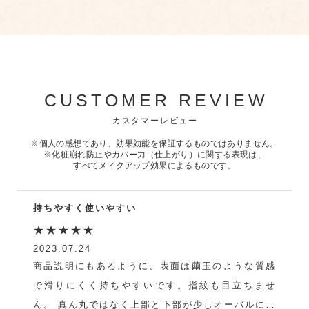
CUSTOMER REVIEW
カスタマーレビュー
※個人の感想であり、効果効能を保証するものではありません。
※化粧崩れ防止やカバー力（仕上がり）に関する表現は、
すべてメイクアップ効果によるものです。
持ちやすく使いやすい
★★★★★
2023.07.24
商品説明にもあるように、表面は繭玉のような質感
で滑りにくく持ちやすいです。指紋も目立ちませ
ん。 真ん丸ではなく上部と下部が少しオーバルにな