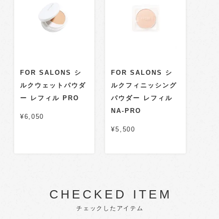
FOR SALONS シ
FOR SALONS シ
ルクウェットパウダ
ルクフィニッシング
ー レフィル PRO
パウダー レフィル
NA-PRO
¥6,050
¥5,500
CHECKED ITEM
チェックしたアイテム