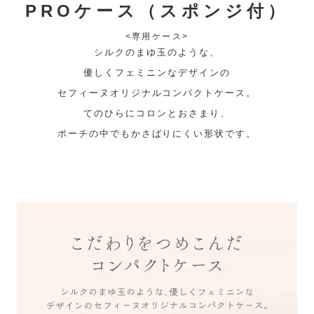
PROケース（スポンジ付）
<専用ケース>
シルクのまゆ玉のような、
優しくフェミニンなデザインの
セフィーヌオリジナルコンパクトケース。
てのひらにコロンとおさまり、
ポーチの中でもかさばりにくい形状です。