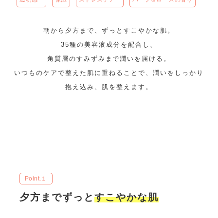
朝から夕方まで、ずっとすこやかな肌。
35種の美容液成分を配合し、
角質層のすみずみまで潤いを届ける。
いつものケアで整えた肌に重ねることで、潤いをしっかり
抱え込み、肌を整えます。
Point.１
夕方までずっと
すこやかな肌