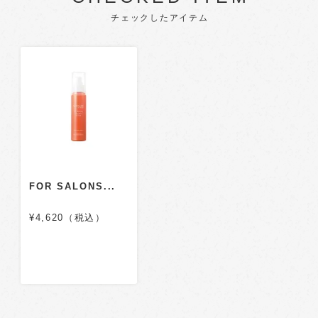
チェックしたアイテム
FOR SALONS...
¥4,620（税込）