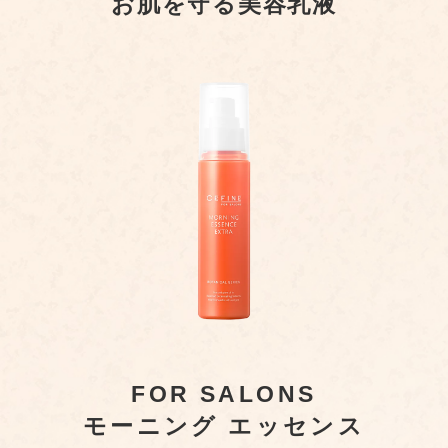
お肌を守る美容乳液
FOR SALONS
モーニング エッセンス