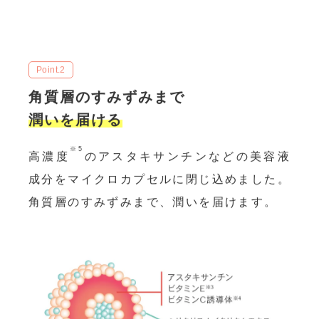
Point.2
角質層のすみずみまで
潤いを届ける
※5
高濃度
のアスタキサンチンなどの美容液
成分をマイクロカプセルに閉じ込めました。
角質層のすみずみまで、潤いを届けます。