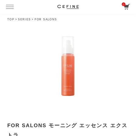
0
TOP
>
SERIES
>
FOR SALONS
FOR SALONS モーニング エッセンス エクス
トラ