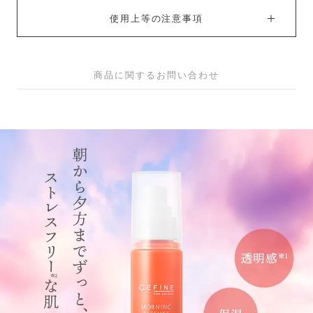
使用上等の注意事項
商品に関するお問い合わせ