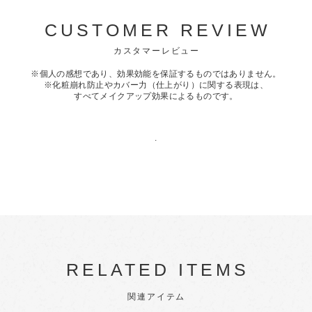
CUSTOMER REVIEW
カスタマーレビュー
※個人の感想であり、効果効能を保証するものではありません。
※化粧崩れ防止やカバー力（仕上がり）に関する表現は、
すべてメイクアップ効果によるものです。
.
RELATED ITEMS
関連アイテム