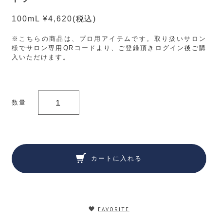
100mL ¥4,620
(税込)
※こちらの商品は、プロ用アイテムです。取り扱いサロン
様でサロン専用QRコードより、ご登録頂きログイン後ご購
入いただけます。
数量
カートに入れる
FAVORITE