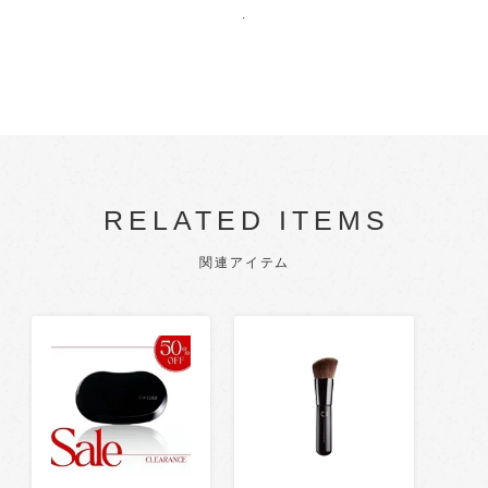
.
RELATED ITEMS
関連アイテム