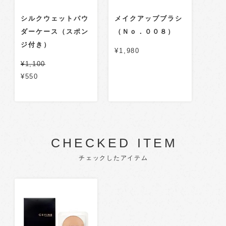
シルクウェットパウ
メイクアップブラシ
ダーケース（スポン
（Ｎｏ．００８）
ジ付き）
¥1,980
¥1,100
¥550
CHECKED ITEM
チェックしたアイテム