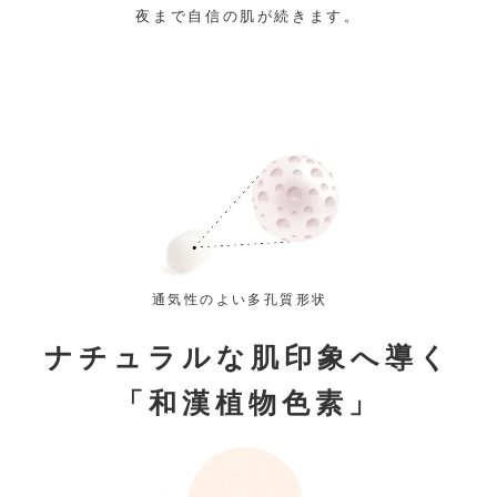
夜まで自信の肌が続きます。
通気性のよい多孔質形状
ナチュラルな肌印象へ導く
「和漢植物色素」