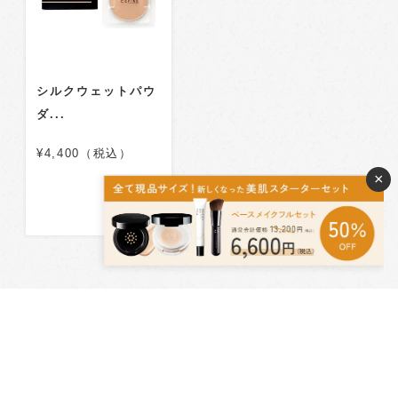
シルクウェットパウ
ダ...
¥4,400（税込）
×
ABOUT