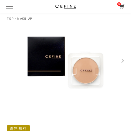
0
TOP
>
MAKE UP
送料無料