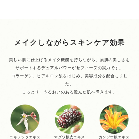
メイクしながらスキンケア効果
美しい肌に仕上げるメイク機能を持ちながら、素肌の美しさを
サポートするデュアルパワーがセフィーヌの実力です。
コラーゲン、ヒアルロン酸をはじめ、美容成分を配合しまし
た。
しっとり、うるおいのある澄んだ肌へ導きます。
ユキノシタエキス
マグワ根皮エキス
カンゾウ根エキス