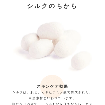
シルクのちから
スキンケア効果
シルクは、肌とよく似たアミノ酸で構成された、
自然素材といわれています。
肌になじみやすく、うるおいを保ちながら、キメ