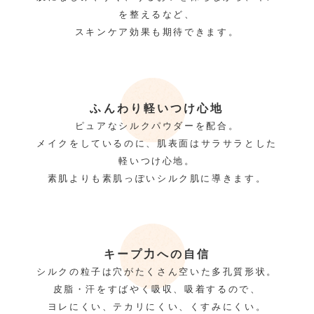
を整えるなど、
スキンケア効果も期待できます。
ふんわり軽いつけ心地
ピュアなシルクパウダーを配合。
メイクをしているのに、肌表面はサラサラとした
軽いつけ心地。
素肌よりも素肌っぽいシルク肌に導きます。
キープ力への自信
シルクの粒子は穴がたくさん空いた多孔質形状。
皮脂・汗をすばやく吸収、吸着するので、
ヨレにくい、テカリにくい、くすみにくい。