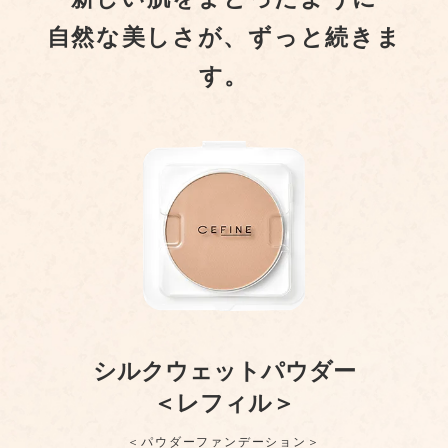
自然な美しさが、ずっと続きま
す。
シルクウェットパウダー
＜レフィル＞
＜パウダーファンデーション＞