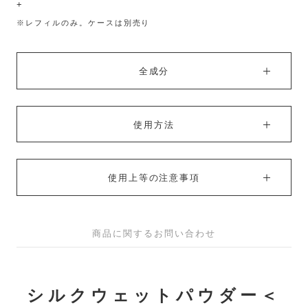
+
※レフィルのみ。ケースは別売り
全成分
使用方法
使用上等の注意事項
商品に関するお問い合わせ
シルクウェットパウダー＜