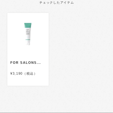
チェックしたアイテム
FOR SALONS...
¥3,190（税込）