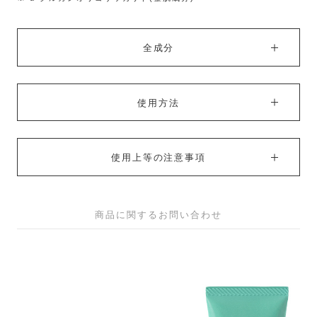
全成分
使用方法
使用上等の注意事項
商品に関するお問い合わせ