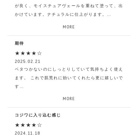
が良く、モイスチュアヴェールを重ねて塗って、出
かけています。ナチュラルに仕上がります。
はい
MORE
期待
★★★★☆
2025.02.21
ベタつかないのにしっとりしていて気持ちよく使え
ます。 これで肌荒れに効いてくれたら更に嬉しいで
す
m
MORE
コジワに入り込む感じ
★★★★☆
2024.11.18