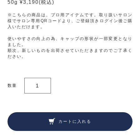
50g ¥3,190
(税込)
※こちらの商品は、プロ用アイテムです。取り扱いサロン
様でサロン専用QRコードより、ご登録頂きログイン後ご購
入いただけます。
使いやすさの向上の為、キャップの形状が一部変更となり
ました。
順次、新しいものを出荷させていただきますのでご了承く
ださい。
数量
カートに入れる