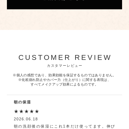
CUSTOMER REVIEW
カスタマーレビュー
※個人の感想であり、効果効能を保証するものではありません。
※化粧崩れ防止やカバー力（仕上がり）に関する表現は、
すべてメイクアップ効果によるものです。
朝の保湿
★★★★★
2026.06.18
朝の洗顔後の保湿にこれ1本だけ使ってます。伸び