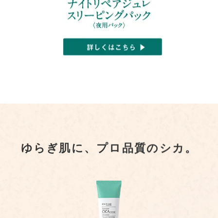
ゆらぎ肌に、プロ品質のシカ。