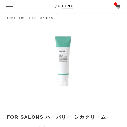
0
TOP
>
SERIES
>
FOR SALONS
FOR SALONS ハーバリー シカクリーム