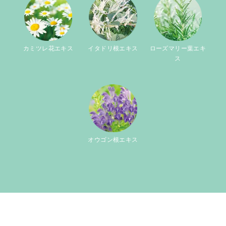
カミツレ花エキス
イタドリ根エキス
ローズマリー葉エキ
ス
オウゴン根エキス