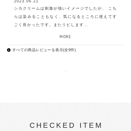
2023.06.21
シカクリームは刺激が強いイメージでしたが、 こち
らは染みることもなく、気になるところに使えてす
ごく良かったです。またリピします
みにくま
MORE
すべての商品レビューを表示(全9件)
.
CHECKED ITEM