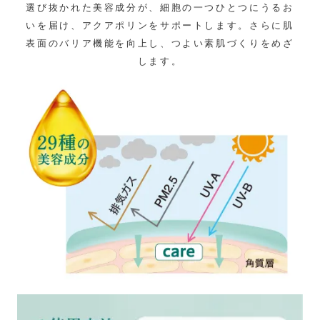
選び抜かれた美容成分が、細胞の一つひとつにうるお
いを届け、アクアポリンをサポートします。さらに肌
表面のバリア機能を向上し、つよい素肌づくりをめざ
します。