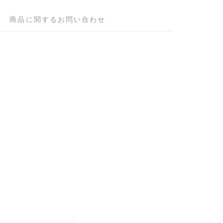
商品に関するお問い合わせ