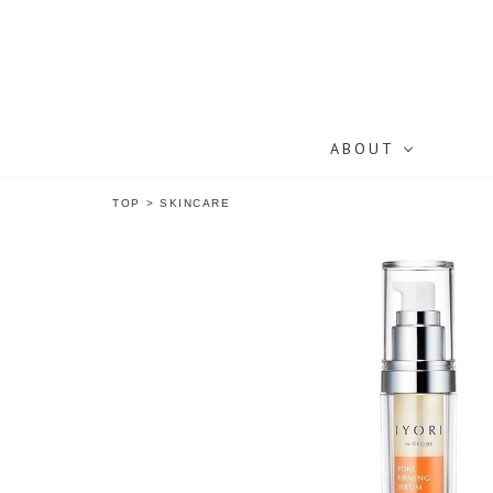
ABOUT
TOP
>
SKINCARE