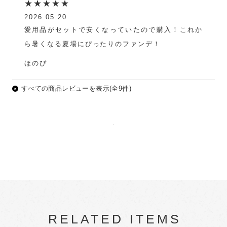
★★★★★
2026.05.20
愛用品がセットで安くなっていたので購入！これか
ら暑くなる夏場にぴったりのファンデ！
ほのぴ
すべての商品レビューを表示(全9件)
.
RELATED ITEMS