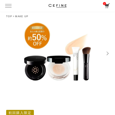
0
TOP
>
MAKE UP
初回購入限定