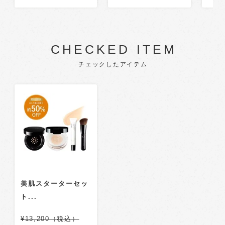
CHECKED ITEM
チェックしたアイテム
美肌スターターセッ
ト...
¥13,200（税込）