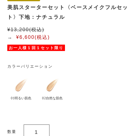
美肌スターターセット〈ベースメイクフルセッ
ト〉下地：ナチュラル
¥13,200(税込)
→
¥6,600(税込)
お一人様１回１セット限り
カラーバリエーション
01明るい肌色
02自然な肌色
数量