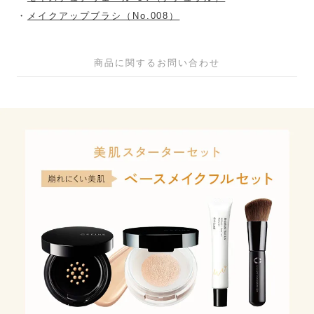
・
メイクアップブラシ（No.008）
商品に関するお問い合わせ