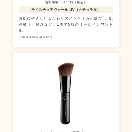
通常価格 3,300円（税込）
モイスチュアヴェール UV
（ナチュラル）
※
お肌にやさしいこだわりのノンケミカル処方
。肌
色補正、保湿など、1本で5役のオールインワン下
地。
※紫外線吸収剤無配合