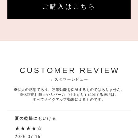
ご購入はこちら
CUSTOMER REVIEW
カスタマーレビュー
※個人の感想であり、効果効能を保証するものではありません。
※化粧崩れ防止やカバー力（仕上がり）に関する表現は、
すべてメイクアップ効果によるものです。
夏の乾燥にもいける
★★★★☆
2026.07.15