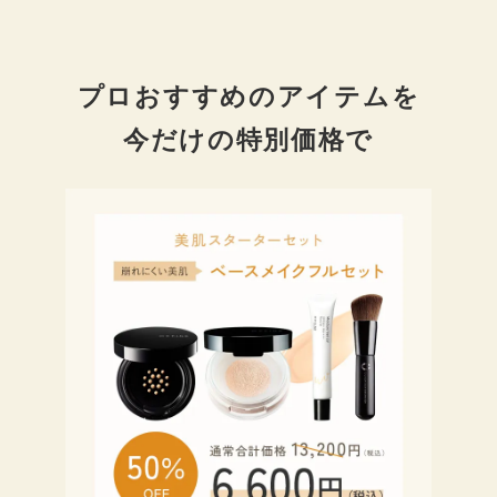
プロおすすめのアイテムを
今だけの特別価格で