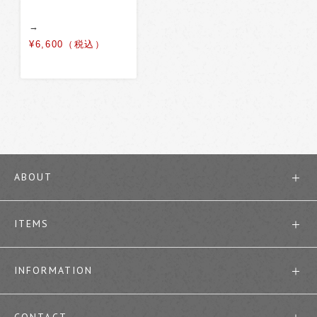
→
¥6,600（税込）
ABOUT
ITEMS
INFORMATION