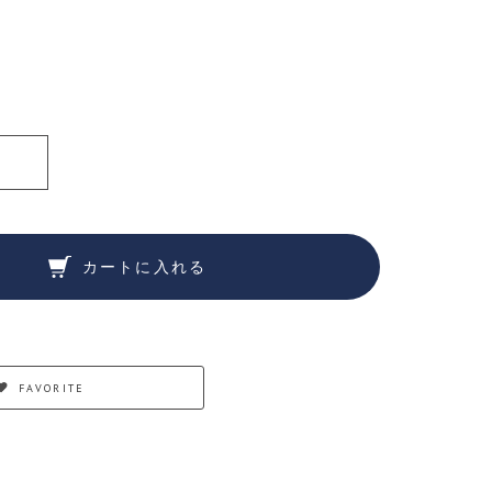
カートに入れる
FAVORITE