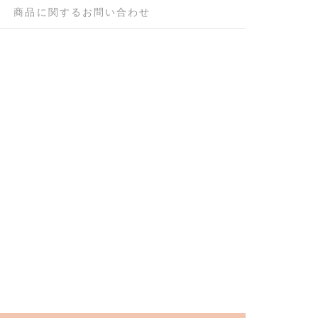
商品に関するお問い合わせ