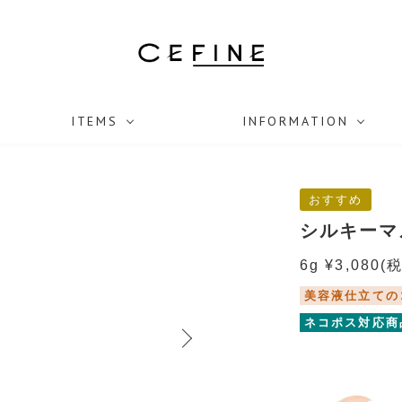
ITEMS
INFORMATION
おすすめ
シルキーマ
6g ¥3,080
(
美容液仕立ての
ネコポス対応商