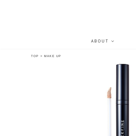
ABOUT
TOP
>
MAKE UP