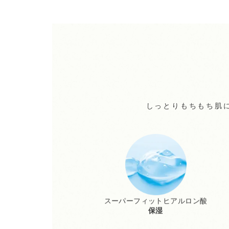
しっとりもちもち肌
スーパーフィットヒアルロン酸
保湿