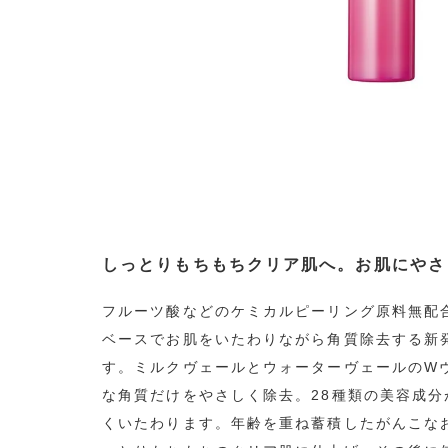
しっとりもちもちクリア肌へ。お肌にやさ
フルーツ酸などのケミカルピーリング原料無配
ベースでお肌をいたわりながら角質除去する新
す。ミルクヴェールとウォーターヴェールのW
な角質だけをやさしく除去。28種類の美容成
くいたわります。年齢を重ね蓄積したがんこな