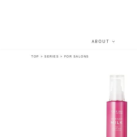
ABOUT
TOP
>
SERIES
>
FOR SALONS