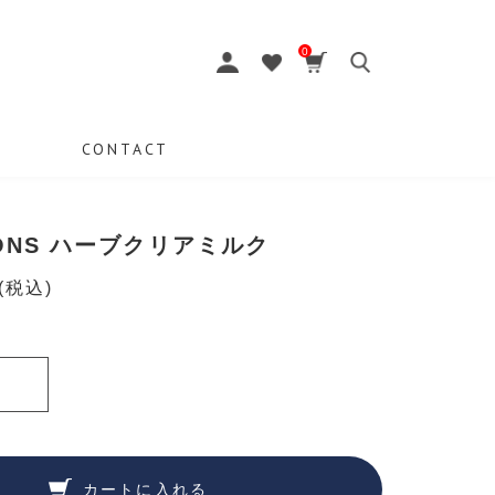
0
CONTACT
LONS ハーブクリアミルク
(税込)
カートに入れる