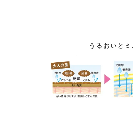
うるおいとミ