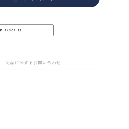
FAVORITE
商品に関するお問い合わせ