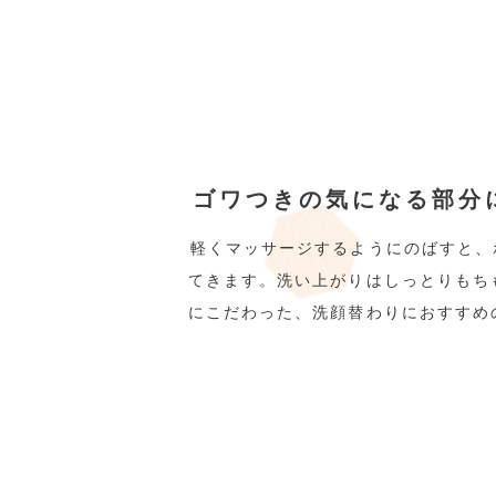
ゴワつきの気になる部分
軽くマッサージするようにのばすと、
てきます。洗い上がりはしっとりもち
にこだわった、洗顔替わりにおすすめ