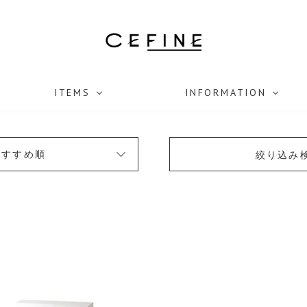
ITEMS
INFORMATION
おすすめ順
絞り込み