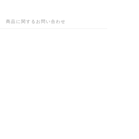
商品に関するお問い合わせ