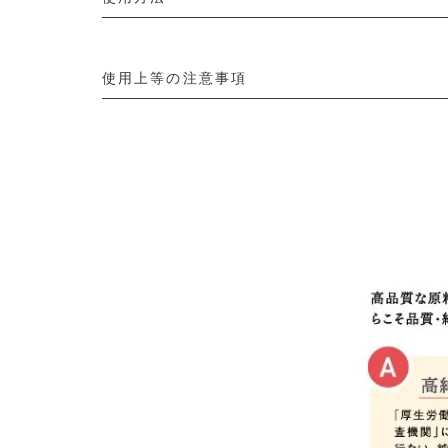
使用上等の注意事項