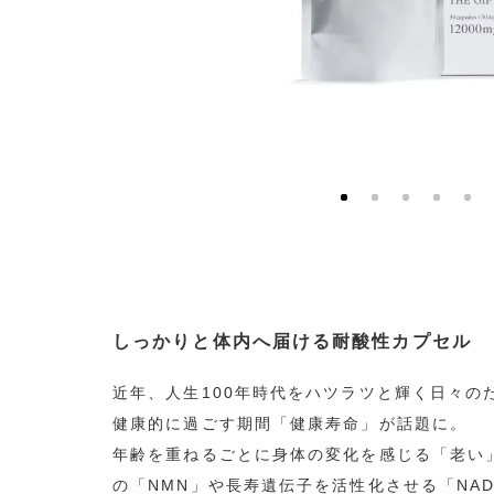
しっかりと体内へ届ける耐酸性カプセル
近年、人生100年時代をハツラツと輝く日々の
健康的に過ごす期間「健康寿命」が話題に。
年齢を重ねるごとに身体の変化を感じる「老い
の「NMN」や長寿遺伝子を活性化させる「NA