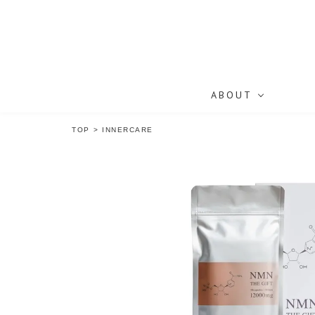
ABOUT
TOP
>
INNERCARE