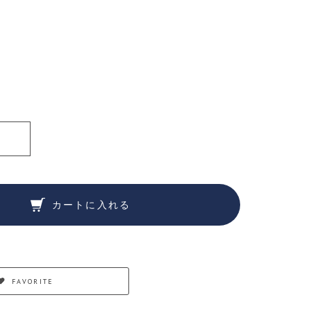
カートに入れる
FAVORITE