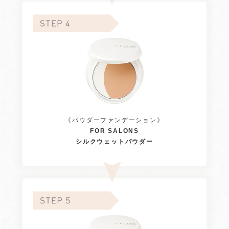
《パウダーファンデーション》
FOR SALONS
シルクウェットパウダー