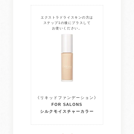
エクストラドライスキンの方は
ステップ1の後にプラスして
お使いください。
《リキッドファンデーション》
FOR SALONS
シルクモイスチャーカラー