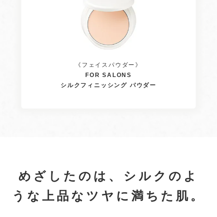
《フェイスパウダー》
FOR SALONS
シルクフィニッシング
パウダー
めざしたのは、シルクのよ
うな上品なツヤに満ちた肌。