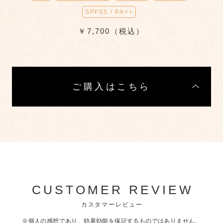
SPF35 / PA++
￥7,700（税込）
ご購入はこちら
CUSTOMER REVIEW
カスタマーレビュー
※個人の感想であり、効果効能を保証するものではありません。