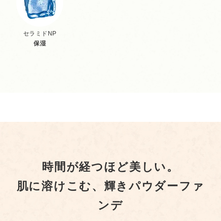
セラミドNP
保湿
時間が経つほど美しい。
肌に溶けこむ、輝きパウダーファ
ンデ