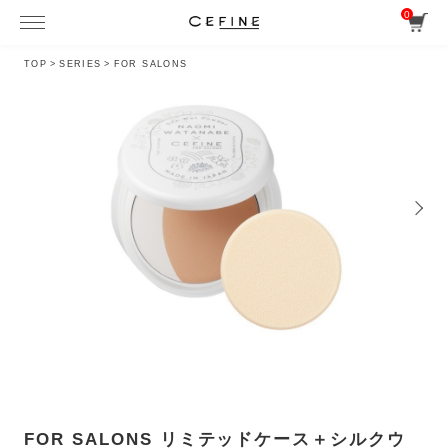
0
TOP
>
SERIES
>
FOR SALONS
FOR SALONS リミテッドケース＋シルクウ