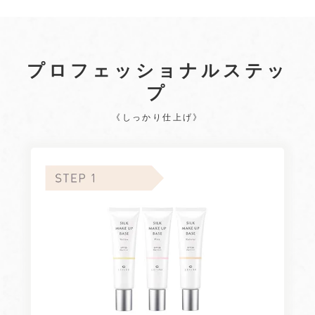
プロフェッショナルステッ
プ
《しっかり仕上げ》