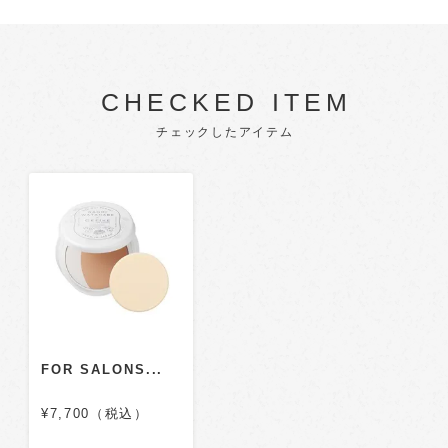
CHECKED ITEM
チェックしたアイテム
FOR SALONS...
¥7,700（税込）