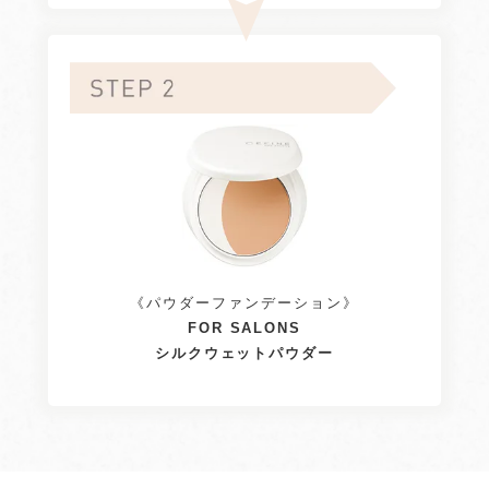
《パウダーファンデーション》
FOR SALONS
シルクウェットパウダー