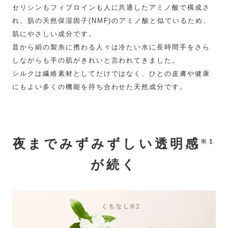
セリシンもフィブロインも人に共通したアミノ酸で構成さ
れ、肌の天然保湿因子(NMF)のアミノ酸と似ているため、
肌にやさしい成分です。
昔から絹の製糸に携わる人々は冷たい水に長時間手をさら
しながらも手の肌がきれいと言われてきました。
シルクは繊維素材としてだけではなく、ひとの皮膚や健康
にもよい多くの機能を持ち合わせた天然成分です。
夜までみずみずしい透明感
※1
が続く