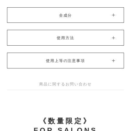
全成分
使用方法
使用上等の注意事項
商品に関するお問い合わせ
《数量限定》
FOR SALONS