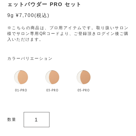
ェットパウダー PRO セット
9g ¥7,700
(税込)
※こちらの商品は、プロ用アイテムです。取り扱いサロン
様でサロン専用QRコードより、ご登録頂きログイン後ご購
入いただけます。
カラーバリエーション
01-PRO
03-PRO
05-PRO
数量