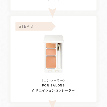
《コンシーラー》
FOR SALONS
クリエイションコンシーラー