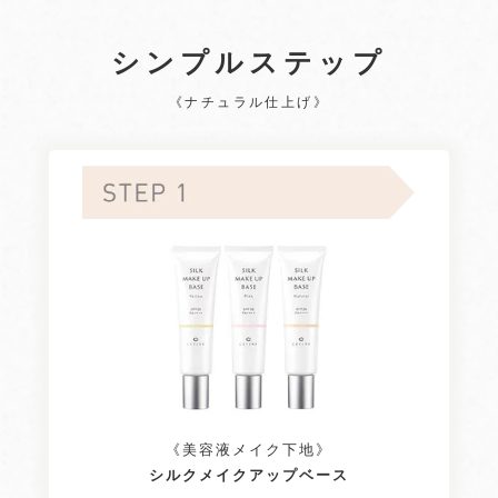
シンプルステップ
《ナチュラル仕上げ》
《美容液メイク下地》
シルクメイクアップベース