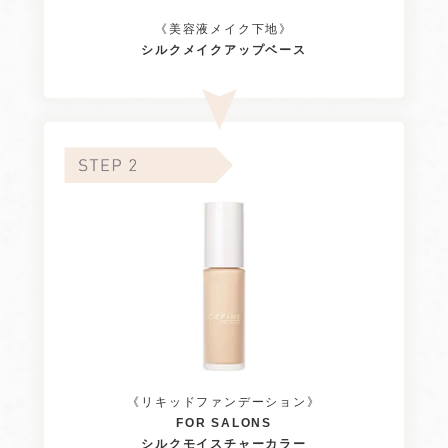
《美容液メイク下地》
シルクメイクアップベース
《リキッドファンデーション》
FOR SALONS
シルクモイスチャーカラー