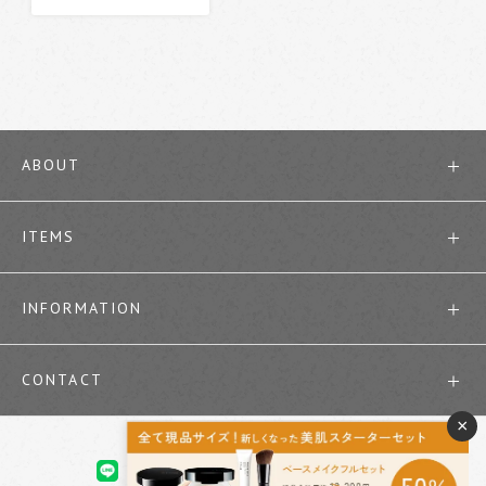
ABOUT
ITEMS
INFORMATION
CONTACT
×