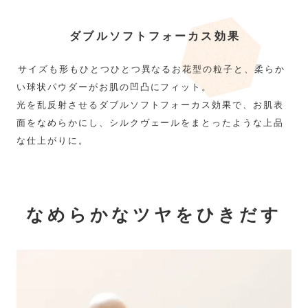
ダブルソフトフォーカス効果
サイズも形もひとつひとつ異なるお花型の粒子と、柔らか
い球状パウダーがお肌の凹凸にフィット。
光を乱反射させるダブルソフトフォーカス効果で、お肌表
面をなめらかにし、シルクヴェールをまとったような上品
な仕上がりに。
なめらかなツヤをひきだす