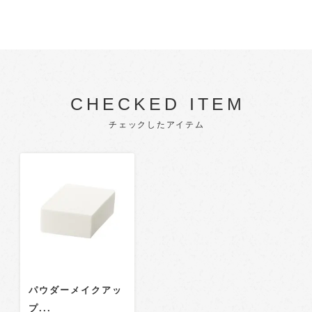
CHECKED ITEM
チェックしたアイテム
パウダーメイクアッ
プ...