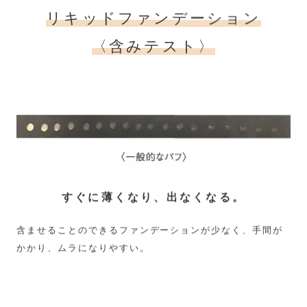
リキッドファンデーション
〈含みテスト〉
すぐに薄くなり、出なくなる。
含ませることのできるファンデーションが少なく、手間が
かかり、ムラになりやすい。