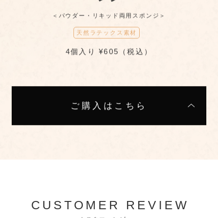
＜パウダー・リキッド両用スポンジ＞
天然ラテックス素材
4個入り ¥605（税込）
ご購入はこちら
CUSTOMER REVIEW