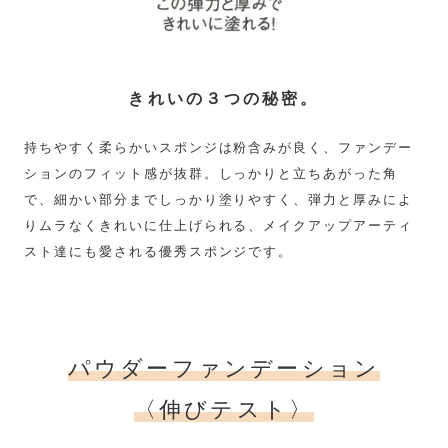
きれいの３つの秘密。
持ちやすく柔らかいスポンジは粉含みが良く、ファンデー
ションのフィット感が抜群。しっかりと立ちあがった角
で、細かい部分までしっかり塗りやすく、弾力と厚みによ
りムラなくきれいに仕上げられる、メイクアップアーティ
スト達にも愛される優秀スポンジです。
パウダーファンデーション
〈伸びテスト〉