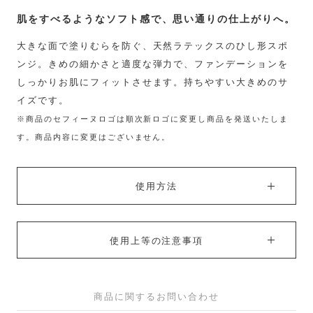
肌をすべるようなソフト感で、思い通りの仕上がりへ。
大きな面で塗りむらを防ぐ、天然ラテックスのひし形スポ
ンジ。きめの細かさと適度な弾力で、ファンデーションを
しっかりお肌にフィットさせます。持ちやすい大きめのサ
イズです。
※商品のセフィーヌロゴは順次新ロゴに変更し商品を発送いたしま
す。商品内容に変更はございません。
使用方法
使用上等の注意事項
商品に関するお問い合わせ