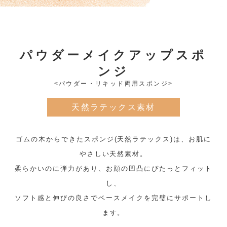
パウダーメイクアップスポ
ンジ
<パウダー・リキッド両用スポンジ>
天然ラテックス素材
ゴムの木からできたスポンジ(天然ラテックス)は、お肌に
やさしい天然素材。
柔らかいのに弾力があり、お顔の凹凸にぴたっとフィット
し、
ソフト感と伸びの良さでベースメイクを完璧にサポートし
ます。