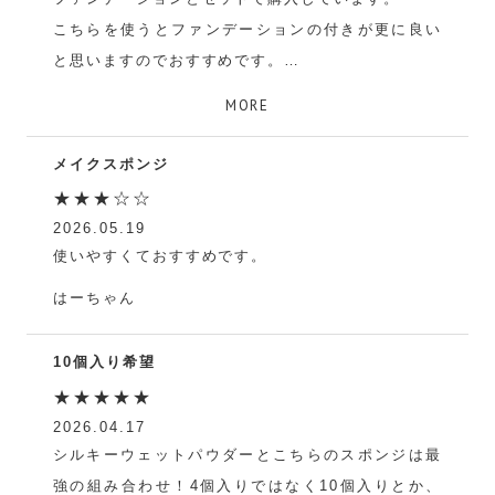
こちらを使うとファンデーションの付きが更に良い
と思いますのでおすすめです。
かい
MORE
メイクスポンジ
★★★☆☆
2026.05.19
使いやすくておすすめです。
はーちゃん
10個入り希望
★★★★★
2026.04.17
シルキーウェットパウダーとこちらのスポンジは最
強の組み合わせ！4個入りではなく10個入りとか、