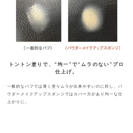
トントン塗りで、“均一”で“ムラのない”プロ
仕上げ。
一般的なパフでは薄く塗りムラが出来やすいのに対し、パ
ウダーメイクアップスポンジではカバー力があり均一な仕
上がりに。