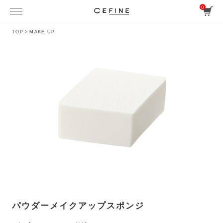
0
TOP
>
MAKE UP
パウダーメイクアップスポンジ