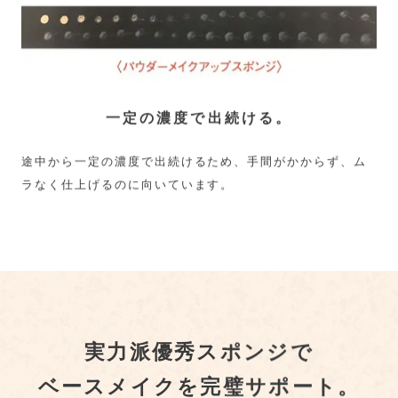
一定の濃度で出続ける。
途中から一定の濃度で出続けるため、手間がかからず、ム
ラなく仕上げるのに向いています。
実力派優秀スポンジで
ベースメイクを完璧サポート。