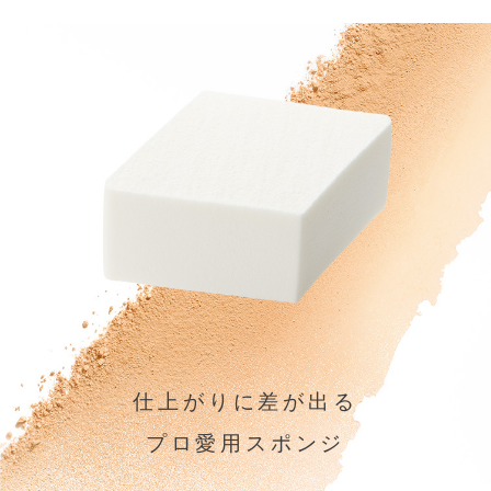
仕上がりに差が出る
プロ愛用スポンジ