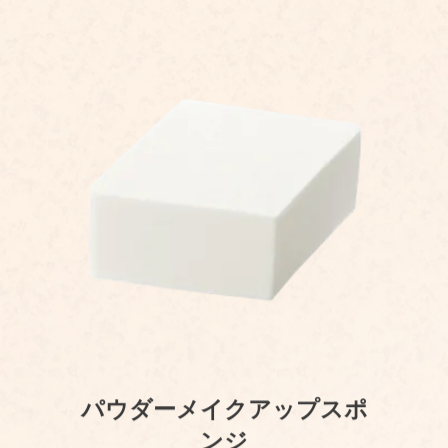
パウダーメイクアップスポ
ンジ