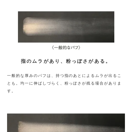
指のムラがあり、粉っぽさがある。
一般的な厚みのパフは、持つ指のあとによるムラが出るこ
とも。均一に伸ばしづらく、粉っぽさが残る場合がありま
す。