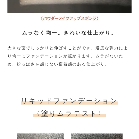
ムラなく均一。きれいな仕上がり。
大きな面でしっかりと伸ばすことができ、適度な弾力によ
り均一にファンデーションが拡がります。ムラがないた
め、粉っぽさを感じない密着感のある仕上がり。
リキッドファンデーション
〈塗りムラテスト〉