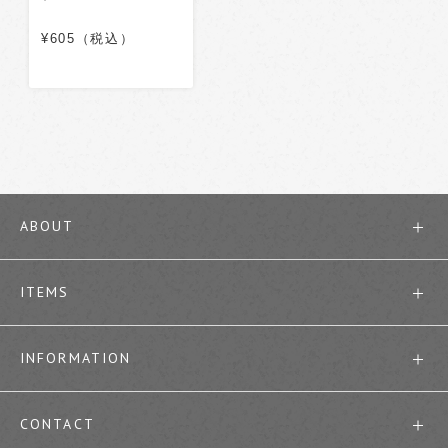
¥605（税込）
ABOUT
ITEMS
INFORMATION
CONTACT