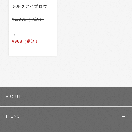
シルクアイブロウ
¥1,936（税込）
→
¥968（税込）
ABOUT
ITEMS