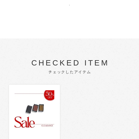
.
CHECKED ITEM
チェックしたアイテム