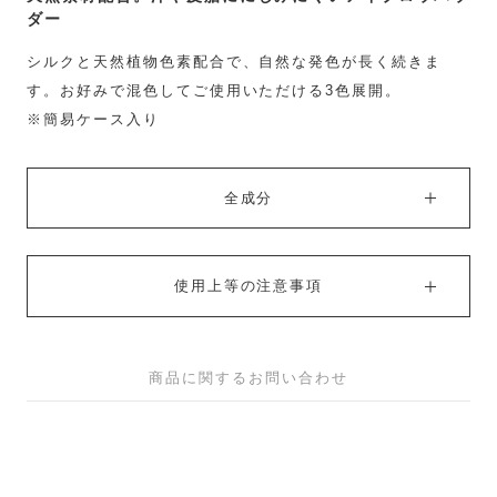
ダー
シルクと天然植物色素配合で、自然な発色が長く続きま
す。お好みで混色してご使用いただける3色展開。
※簡易ケース入り
全成分
使用上等の注意事項
商品に関するお問い合わせ