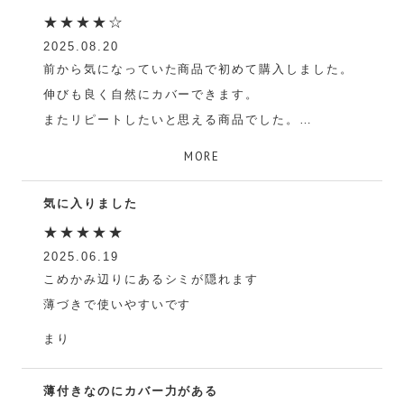
★★★★☆
2025.08.20
前から気になっていた商品で初めて購入しました。
伸びも良く自然にカバーできます。
またリピートしたいと思える商品でした。
ちゃむぱん
MORE
気に入りました
★★★★★
2025.06.19
こめかみ辺りにあるシミが隠れます
薄づきで使いやすいです
まり
薄付きなのにカバー力がある