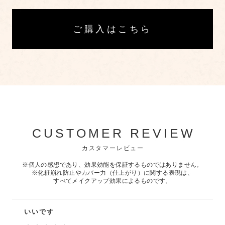
ご購入はこちら
CUSTOMER REVIEW
カスタマーレビュー
※個人の感想であり、効果効能を保証するものではありません。
※化粧崩れ防止やカバー力（仕上がり）に関する表現は、
すべてメイクアップ効果によるものです。
いいです