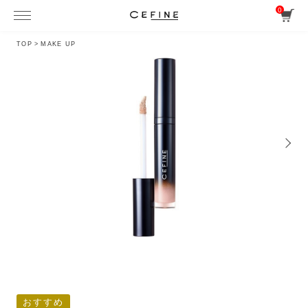
0
TOP
>
MAKE UP
おすすめ