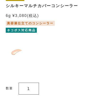
シルキーマルチカバーコンシーラー
6g ¥3,080
(税込)
美容液仕立てのコンシーラー
ネコポス対応商品
数量