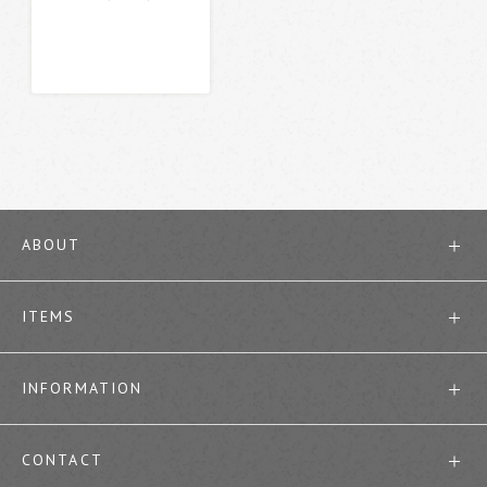
ABOUT
ITEMS
INFORMATION
CONTACT