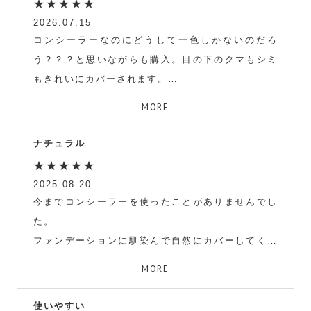
★★★★★
2026.07.15
コンシーラーなのにどうして一色しかないのだろ
う？？？と思いながらも購入。目の下のクマもシミ
もきれいにカバーされます。
H
MORE
ナチュラル
★★★★★
2025.08.20
今までコンシーラーを使ったことがありませんでし
た。
ファンデーションに馴染んで自然にカバーしてくれ
ます。
MORE
ケイちゃん
使いやすい