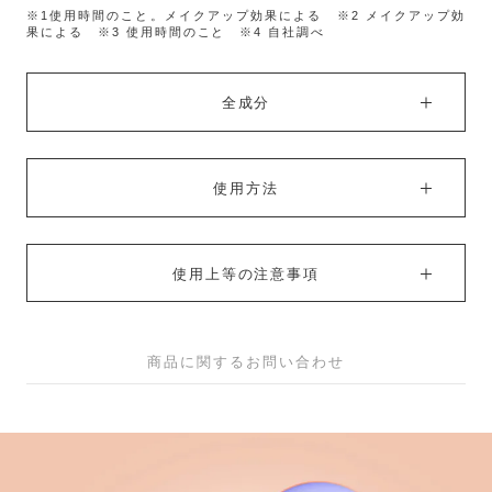
※1使用時間のこと。メイクアップ効果による ※2 メイクアップ効
果による ※3 使用時間のこと ※4 自社調べ
全成分
使用方法
使用上等の注意事項
商品に関するお問い合わせ