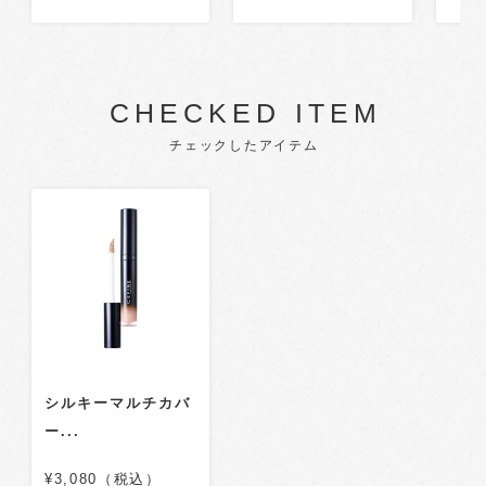
CHECKED ITEM
チェックしたアイテム
シルキーマルチカバ
ー...
¥3,080（税込）