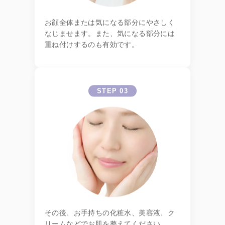
お顔全体または気になる部分にやさしく
なじませます。また、気になる部分には
重ね付けするのも有効です。
STEP 03
その後、お手持ちの化粧水、美容液、ク
リームなどでお肌を整えてください。