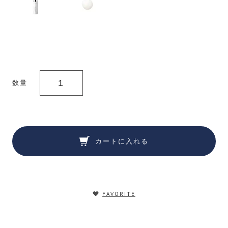
数量
カートに入れる
FAVORITE