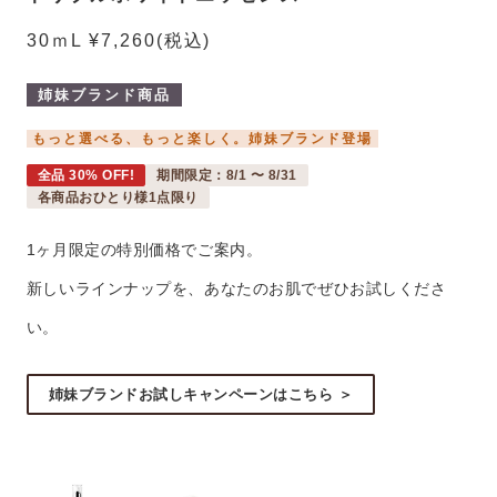
30ｍL ¥7,260
(税込)
姉妹ブランド商品
もっと選べる、もっと楽しく。姉妹ブランド登場
全品 30% OFF!
期間限定：8/1 〜 8/31
各商品おひとり様1点限り
1ヶ月限定の特別価格でご案内。
新しいラインナップを、あなたのお肌でぜひお試しくださ
い。
姉妹ブランドお試しキャンペーンはこちら ＞