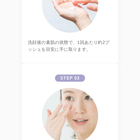
洗顔後の素肌の状態で、1回あたり約2プ
ッシュを目安に手に取ります。
STEP 02