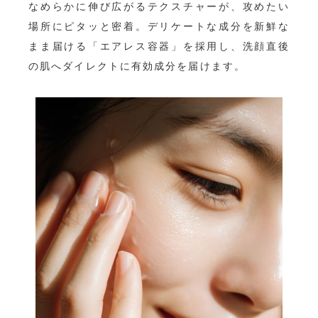
なめらかに伸び広がるテクスチャーが、攻めたい
場所にピタッと密着。デリケートな成分を新鮮な
まま届ける「エアレス容器」を採用し、洗顔直後
の肌へダイレクトに有効成分を届けます。