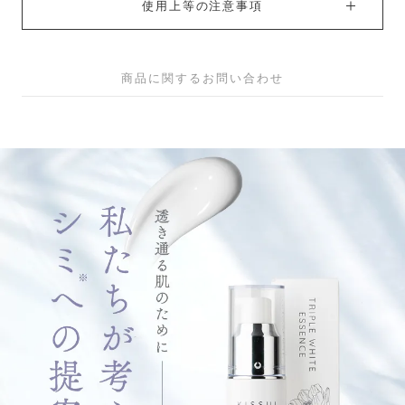
使用上等の注意事項
商品に関するお問い合わせ