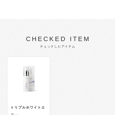
CHECKED ITEM
チェックしたアイテム
トリプルホワイトエ
ッ...