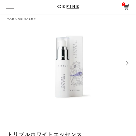
0
TOP
>
SKINCARE
トリプルホワイトエッセンス