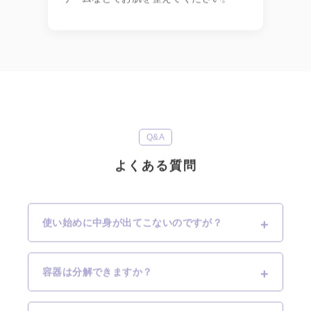
Q&A
よくある質問
使い始めに中身が出てこないのですが？
容器は分解できますか？