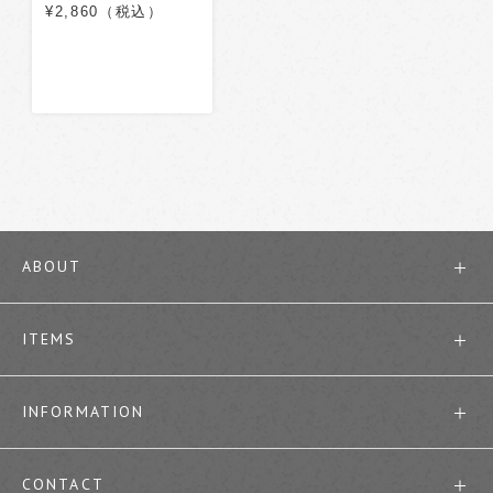
¥2,860（税込）
ABOUT
ITEMS
INFORMATION
CONTACT