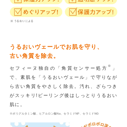
うるおいヴェールでお肌を守り、
古い角質を除去。
※
セフィーヌ独自の「角質センサー処方
」
で、素肌を「うるおいヴェール」で守りなが
ら古い角質をやさしく除去。汚れ、ざらつき
がスッキリ!ピーリング後はしっとりうるおい
肌に。
※ボリグルタミン酸、ヒアルロン酸Na、セラミドNP、セラミドNG