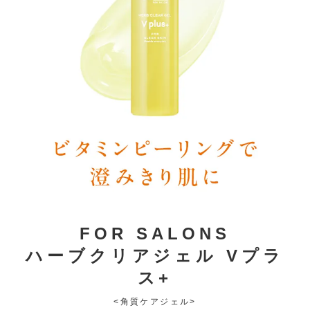
FOR SALONS
ハーブクリアジェル Vプラ
ス+
<角質ケアジェル>