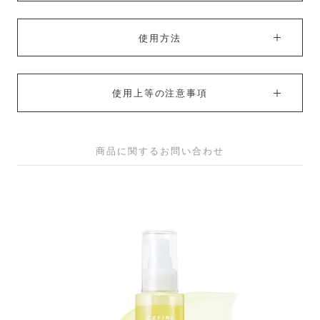
使用方法
使用上等の注意事項
商品に関するお問い合わせ