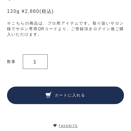
120g ¥2,860
(税込)
※こちらの商品は、プロ用アイテムです。取り扱いサロン
様でサロン専用QRコードより、ご登録頂きログイン後ご購
入いただけます。
数量
カートに入れる
FAVORITE