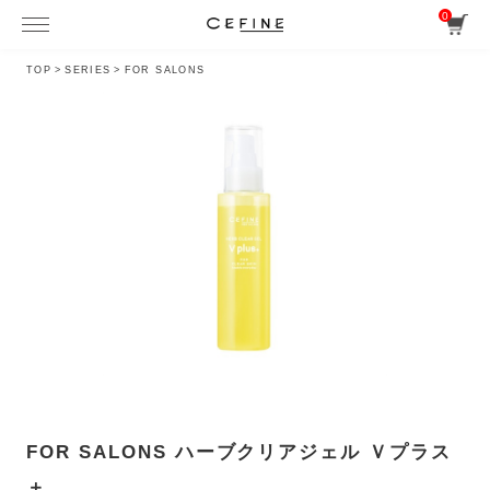
0
TOP
>
SERIES
>
FOR SALONS
FOR SALONS ハーブクリアジェル Ｖプラス
＋