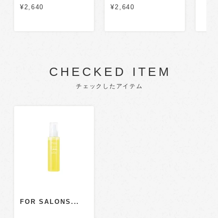
¥2,640
¥2,640
CHECKED ITEM
チェックしたアイテム
FOR SALONS...