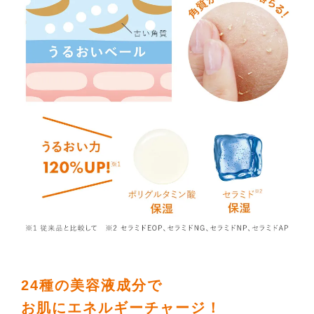
24種の美容液成分で
お肌にエネルギーチャージ！