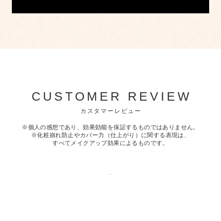
CUSTOMER REVIEW
カスタマーレビュー
※個人の感想であり、効果効能を保証するものではありません。
※化粧崩れ防止やカバー力（仕上がり）に関する表現は、
すべてメイクアップ効果によるものです。
.