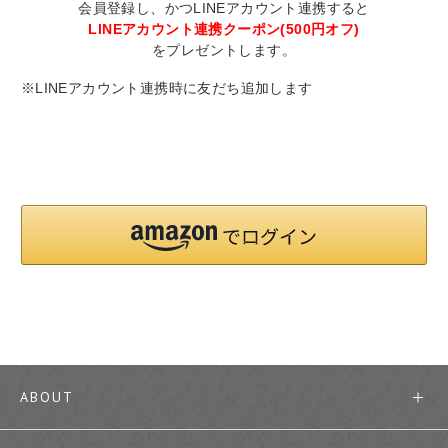
会員登録し、かつLINEアカウント連携すると
LINEアカウント連携クーポン(500円オフ)
をプレゼントします。
※LINEアカウント連携時に友だち追加します
ABOUT