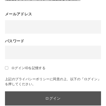
メールアドレス
パスワード
ログインIDを記憶する
上記のプライバシーポリシーに同意の上、以下の『ログイン』
を押してください。
ログイン