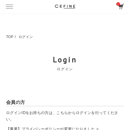
0
TOP
ログイン
Login
ログイン
会員の方
ログインIDをお持ちの方は、こちらからログインを行ってくださ
い。
【重要】プライバシーポリシーが変更になりました >