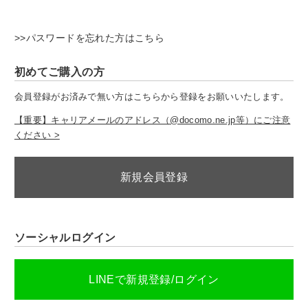
>>パスワードを忘れた方はこちら
初めてご購入の方
会員登録がお済みで無い方はこちらから登録をお願いいたします。
【重要】キャリアメールのアドレス（@docomo.ne.jp等）にご注意
ください >
新規会員登録
ソーシャルログイン
LINEで新規登録/ログイン