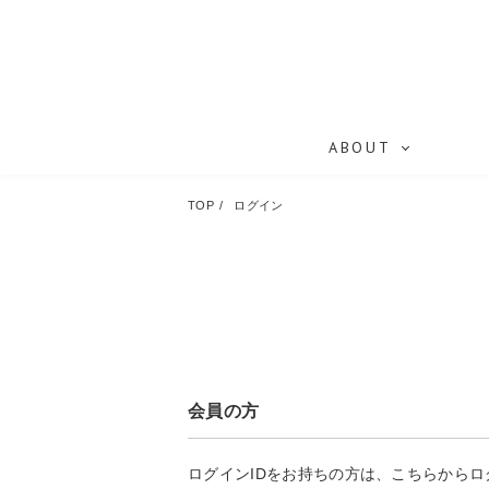
ABOUT
TOP
ログイン
会員の方
ログインIDをお持ちの方は、こちらから