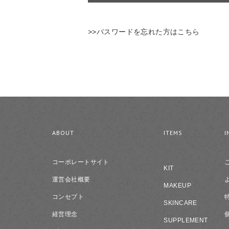
>>パスワードを忘れた方はこちら
ABOUT
ITEMS
I
コーポレートサイト
KIT
運営会社概要
MAKEUP
コンセプト
SKINCARE
経営理念
SUPPLEMENT