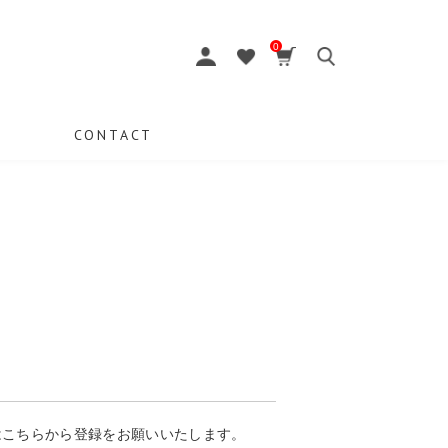
0
CONTACT
はこちらから登録をお願いいたします。