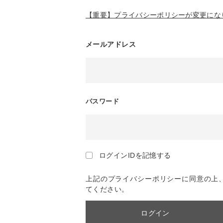
【重要】プライバシーポリシーが変更になり
メールアドレス
パスワード
ログインIDを記憶する
上記のプライバシーポリシーに同意の上
てください。
ログイン