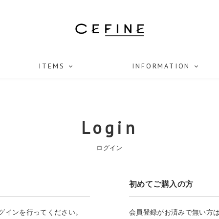
ITEMS
INFORMATION
Login
ログイン
初めてご購入の方
ログインを行ってください。
会員登録がお済みで無い方