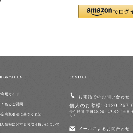
NFORMATION
CONTACT
ご利用ガイド
お電話でのお問い合わせ
よくあるご質問
個人のお客様: 0120-267-
受付時間 平日10:00～17:00（土日
特定商取引法に基づく表記
く）
個人情報に関するお取り扱いについて
メールによるお問合わせ