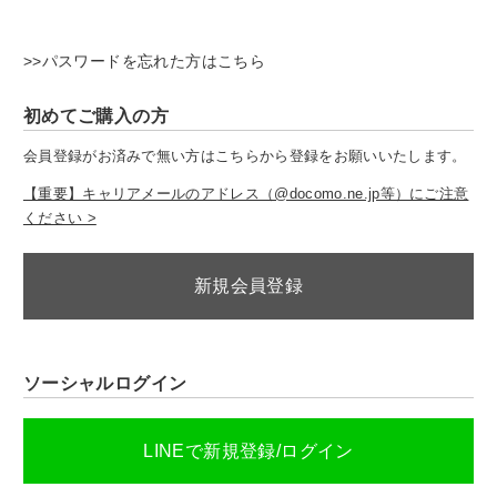
>>パスワードを忘れた方はこちら
初めてご購入の方
会員登録がお済みで無い方はこちらから登録をお願いいたします。
【重要】キャリアメールのアドレス（@docomo.ne.jp等）にご注意
ください >
新規会員登録
ソーシャルログイン
LINEで新規登録/ログイン