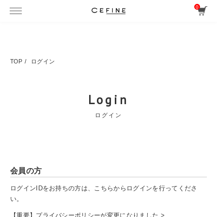
0
TOP
ログイン
Login
ログイン
会員の方
ログインIDをお持ちの方は、こちらからログインを行ってくださ
い。
【重要】プライバシーポリシーが変更になりました >