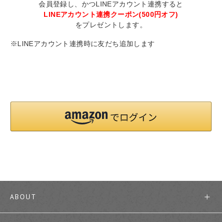
会員登録し、かつLINEアカウント連携すると
LINEアカウント連携クーポン(500円オフ)
をプレゼントします。
※LINEアカウント連携時に友だち追加します
ABOUT