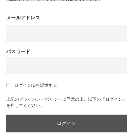
メールアドレス
パスワード
ログインIDを記憶する
上記のプライバシーポリシーに同意の上、以下の『ログイン』
を押してください。
ログイン