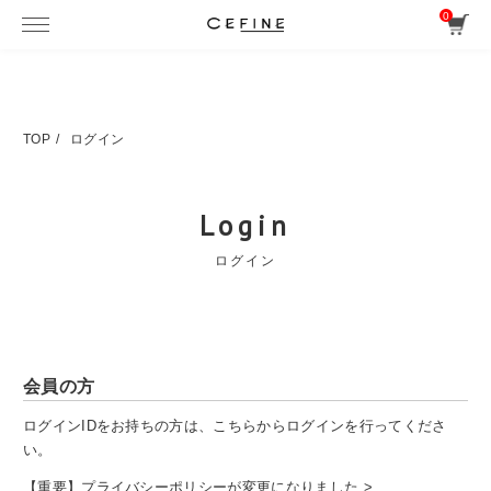
0
TOP
ログイン
Login
ログイン
会員の方
ログインIDをお持ちの方は、こちらからログインを行ってくださ
い。
【重要】プライバシーポリシーが変更になりました >