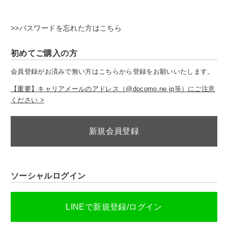
>>パスワードを忘れた方はこちら
初めてご購入の方
会員登録がお済みで無い方はこちらから登録をお願いいたします。
【重要】キャリアメールのアドレス（@docomo.ne.jp等）にご注意
ください >
新規会員登録
ソーシャルログイン
LINEで新規登録/ログイン