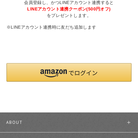
会員登録し、かつLINEアカウント連携すると
LINEアカウント連携クーポン(500円オフ)
をプレゼントします。
※LINEアカウント連携時に友だち追加します
ABOUT