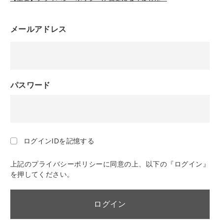
メールアドレス
パスワード
ログインIDを記憶する
上記のプライバシーポリシーに同意の上、以下の『ログイン』
を押してください。
ログイン