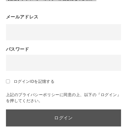
メールアドレス
パスワード
ログインIDを記憶する
上記のプライバシーポリシーに同意の上、以下の『ログイン』
を押してください。
ログイン