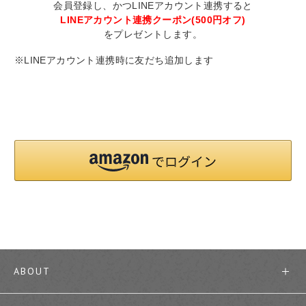
会員登録し、かつLINEアカウント連携すると
LINEアカウント連携クーポン(500円オフ)
をプレゼントします。
※LINEアカウント連携時に友だち追加します
ABOUT