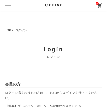
0
TOP
ログイン
Login
ログイン
会員の方
ログインIDをお持ちの方は、こちらからログインを行ってくださ
い。
【重要】プライバシーポリシーが変更になりました >