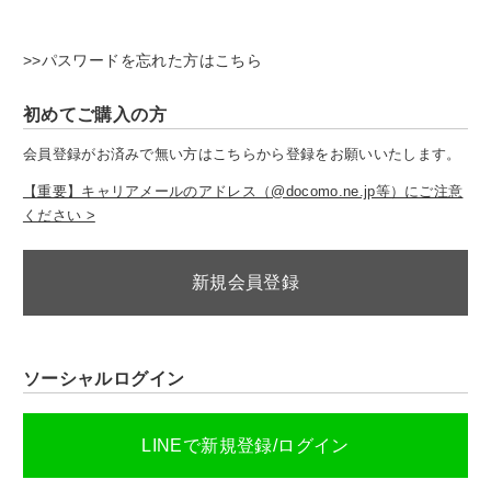
>>パスワードを忘れた方はこちら
初めてご購入の方
会員登録がお済みで無い方はこちらから登録をお願いいたします。
【重要】キャリアメールのアドレス（@docomo.ne.jp等）にご注意
ください >
新規会員登録
ソーシャルログイン
LINEで新規登録/ログイン