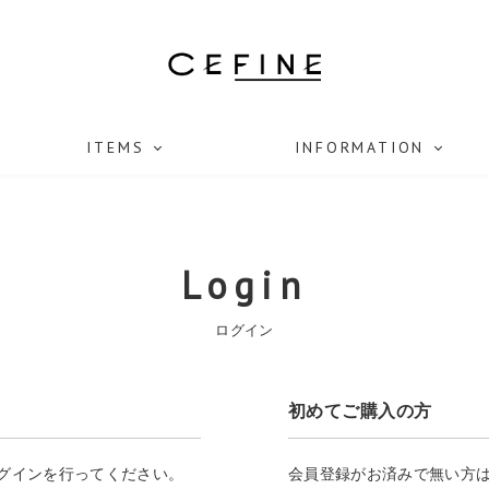
ITEMS
INFORMATION
Login
ログイン
初めてご購入の方
ログインを行ってください。
会員登録がお済みで無い方