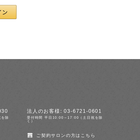
030
法人のお客様: 03-6721-0601
祝を除
受付時間 平日10:00～17:00（土日祝を除
く）
ご契約サロンの方はこちら