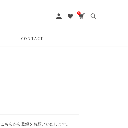
0
CONTACT
はこちらから登録をお願いいたします。