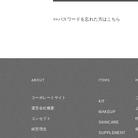
>>パスワードを忘れた方はこちら
ABOUT
ITEMS
I
コーポレートサイト
KIT
運営会社概要
MAKEUP
コンセプト
SKINCARE
経営理念
SUPPLEMENT