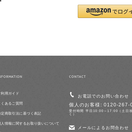
NFORMATION
CONTACT
ご利用ガイド
お電話でのお問い合わせ
よくあるご質問
個人のお客様: 0120-267-
受付時間 平日10:00～17:00（土日
特定商取引法に基づく表記
く）
個人情報に関するお取り扱いについて
メールによるお問合わせ