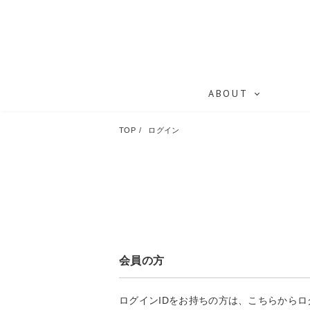
ABOUT
TOP
ログイン
会員の方
ログインIDをお持ちの方は、こちらから