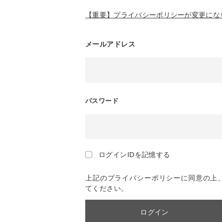
【重要】プライバシーポリシーが変更になり
メールアドレス
パスワード
ログインIDを記憶する
上記のプライバシーポリシーに同意の上
てください。
ログイン