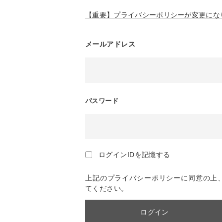
【重要】プライバシーポリシーが変更になり
メールアドレス
パスワード
ログインIDを記憶する
上記のプライバシーポリシーに同意の上
てください。
ログイン