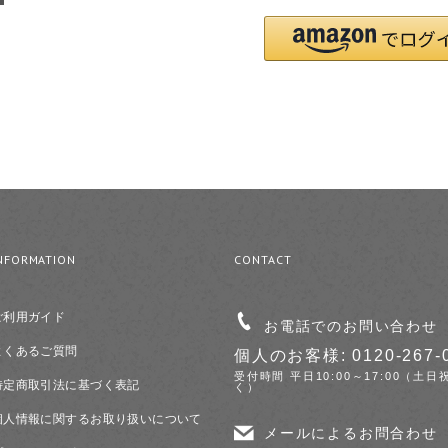
NFORMATION
CONTACT
ご利用ガイド
お電話でのお問い合わせ
よくあるご質問
個人のお客様: 0120-267-
受付時間 平日10:00～17:00（土日
特定商取引法に基づく表記
く）
個人情報に関するお取り扱いについて
メールによるお問合わせ