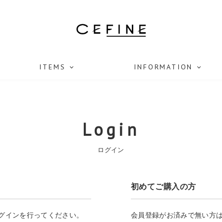
ITEMS
INFORMATION
Login
ログイン
初めてご購入の方
ログインを行ってください。
会員登録がお済みで無い方