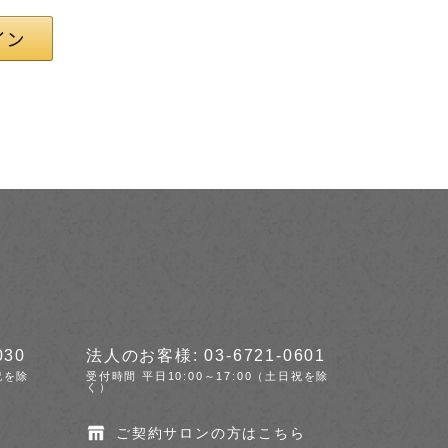
030
法人のお客様: 03-6721-0601
祝を除
受付時間 平日10:00～17:00（土日祝を除
く）
ご契約サロンの方はこちら