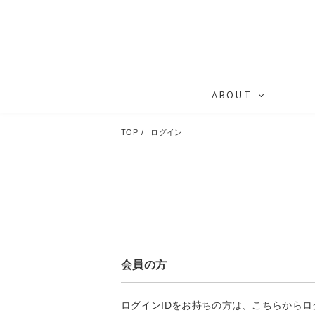
ABOUT
TOP
ログイン
会員の方
ログインIDをお持ちの方は、こちらから