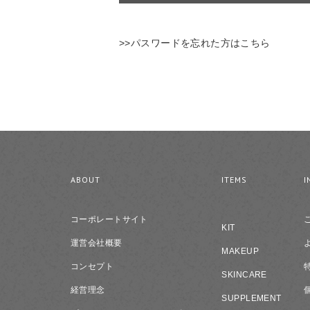
>>パスワードを忘れた方はこちら
ABOUT
ITEMS
I
コーポレートサイト
KIT
運営会社概要
MAKEUP
コンセプト
SKINCARE
経営理念
SUPPLEMENT