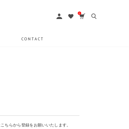
0
CONTACT
はこちらから登録をお願いいたします。