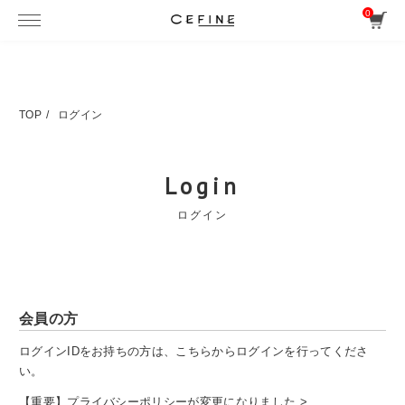
0
TOP
ログイン
Login
ログイン
会員の方
ログインIDをお持ちの方は、こちらからログインを行ってくださ
い。
【重要】プライバシーポリシーが変更になりました >