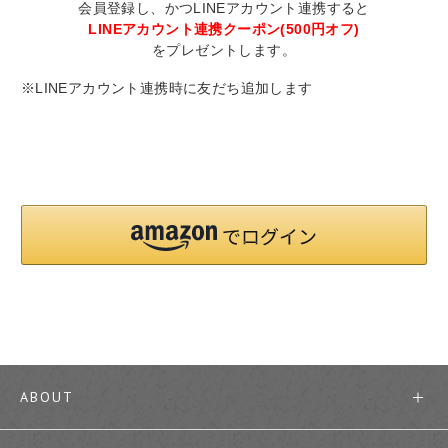
会員登録し、かつLINEアカウント連携すると
LINEアカウント連携クーポン(500円オフ)
をプレゼントします。
※LINEアカウント連携時に友だち追加します
ABOUT