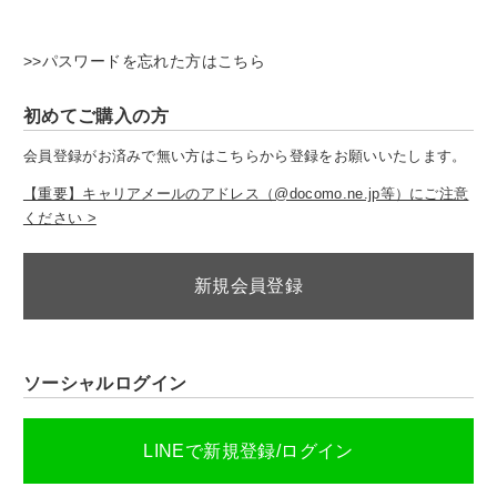
>>パスワードを忘れた方はこちら
初めてご購入の方
会員登録がお済みで無い方はこちらから登録をお願いいたします。
【重要】キャリアメールのアドレス（@docomo.ne.jp等）にご注意
ください >
新規会員登録
ソーシャルログイン
LINEで新規登録/ログイン