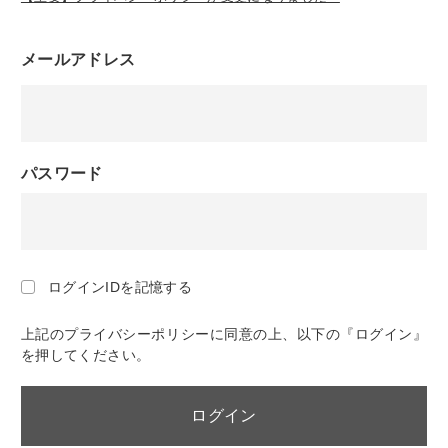
メールアドレス
パスワード
ログインIDを記憶する
上記のプライバシーポリシーに同意の上、以下の『ログイン』
を押してください。
ログイン