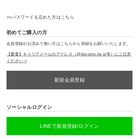
>>パスワードを忘れた方はこちら
初めてご購入の方
会員登録がお済みで無い方はこちらから登録をお願いいたします。
【重要】キャリアメールのアドレス（@docomo.ne.jp等）にご注意
ください >
新規会員登録
ソーシャルログイン
LINEで新規登録/ログイン