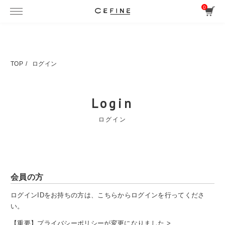
0
TOP
ログイン
Login
ログイン
会員の方
ログインIDをお持ちの方は、こちらからログインを行ってくださ
い。
【重要】プライバシーポリシーが変更になりました >