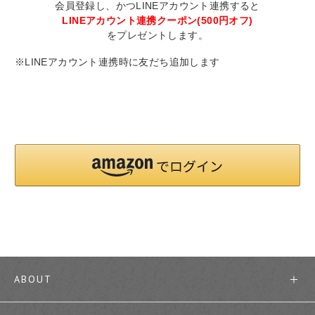
会員登録し、かつLINEアカウント連携すると
LINEアカウント連携クーポン(500円オフ)
をプレゼントします。
※LINEアカウント連携時に友だち追加します
ABOUT