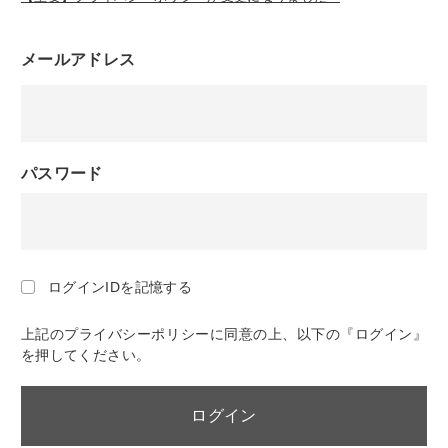
メールアドレス
パスワード
ログインIDを記憶する
上記のプライバシーポリシーに同意の上、以下の『ログイン』
を押してください。
ログイン