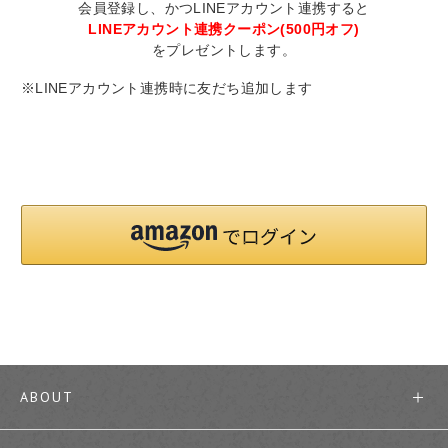
会員登録し、かつLINEアカウント連携すると
LINEアカウント連携クーポン(500円オフ)
をプレゼントします。
※LINEアカウント連携時に友だち追加します
ABOUT