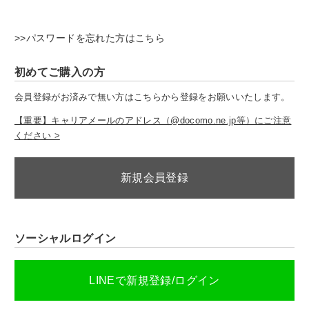
>>パスワードを忘れた方はこちら
初めてご購入の方
会員登録がお済みで無い方はこちらから登録をお願いいたします。
【重要】キャリアメールのアドレス（@docomo.ne.jp等）にご注意
ください >
新規会員登録
ソーシャルログイン
LINEで新規登録/ログイン