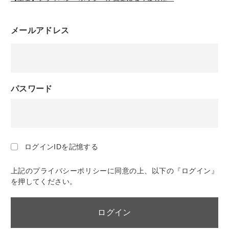
メールアドレス
パスワード
ログインIDを記憶する
上記のプライバシーポリシーに同意の上、以下の『ログイン』
を押してください。
ログイン