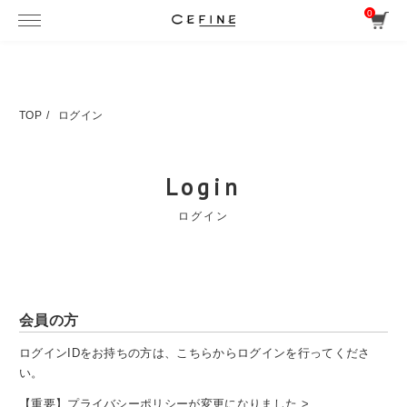
0
TOP
ログイン
Login
ログイン
会員の方
ログインIDをお持ちの方は、こちらからログインを行ってくださ
い。
【重要】プライバシーポリシーが変更になりました >