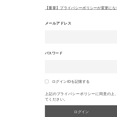
【重要】プライバシーポリシーが変更になり
メールアドレス
パスワード
ログインIDを記憶する
上記のプライバシーポリシーに同意の上
てください。
ログイン