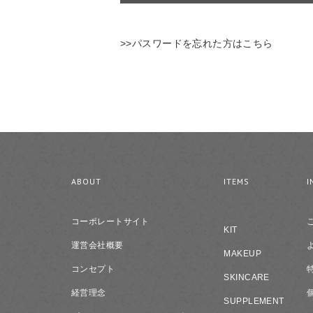
>>パスワードを忘れた方はこちら
ABOUT
ITEMS
I
コーポレートサイト
KIT
運営会社概要
MAKEUP
コンセプト
SKINCARE
経営理念
SUPPLEMENT