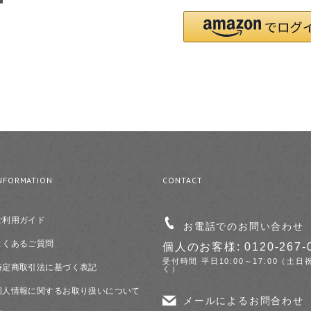
NFORMATION
CONTACT
ご利用ガイド
お電話でのお問い合わせ
よくあるご質問
個人のお客様: 0120-267-
受付時間 平日10:00～17:00（土日
特定商取引法に基づく表記
く）
個人情報に関するお取り扱いについて
メールによるお問合わせ