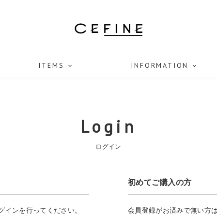
ITEMS
INFORMATION
Login
ログイン
初めてご購入の方
ログインを行ってください。
会員登録がお済みで無い方