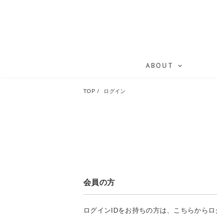
ABOUT
TOP
ログイン
会員の方
ログインIDをお持ちの方は、こちらから