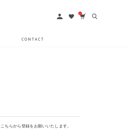
0
CONTACT
はこちらから登録をお願いいたします。