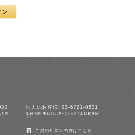
030
法人のお客様: 03-6721-0601
祝を除
受付時間 平日10:00～17:00（土日祝を除
く）
ご契約サロンの方はこちら