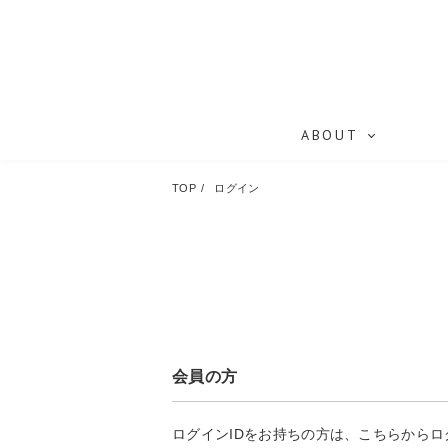
ABOUT
TOP
ログイン
会員の方
ログインIDをお持ちの方は、こちらから