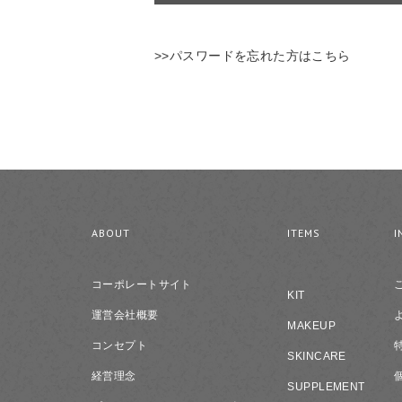
>>パスワードを忘れた方はこちら
ABOUT
ITEMS
I
コーポレートサイト
KIT
運営会社概要
MAKEUP
コンセプト
SKINCARE
経営理念
SUPPLEMENT