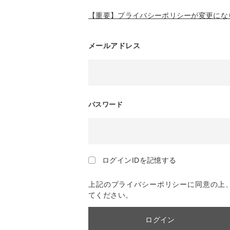
【重要】プライバシーポリシーが変更になり
メールアドレス
パスワード
ログインIDを記憶する
上記のプライバシーポリシーに同意の上
てください。
ログイン