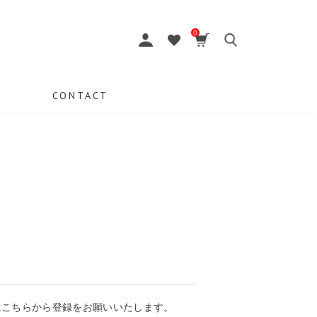
0
CONTACT
はこちらから登録をお願いいたします。