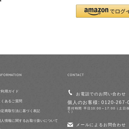
NFORMATION
CONTACT
ご利用ガイド
お電話でのお問い合わせ
よくあるご質問
個人のお客様: 0120-267-
受付時間 平日10:00～17:00（土日
特定商取引法に基づく表記
く）
個人情報に関するお取り扱いについて
メールによるお問合わせ