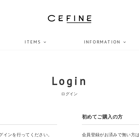
ITEMS
INFORMATION
Login
ログイン
初めてご購入の方
ログインを行ってください。
会員登録がお済みで無い方