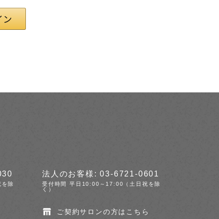
030
法人のお客様: 03-6721-0601
祝を除
受付時間 平日10:00～17:00（土日祝を除
く）
ご契約サロンの方はこちら