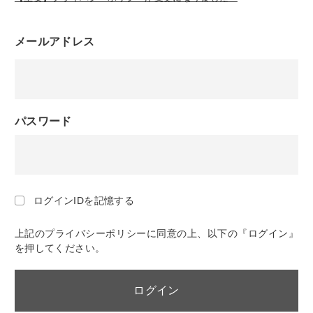
メールアドレス
パスワード
ログインIDを記憶する
上記のプライバシーポリシーに同意の上、以下の『ログイン』
を押してください。
ログイン