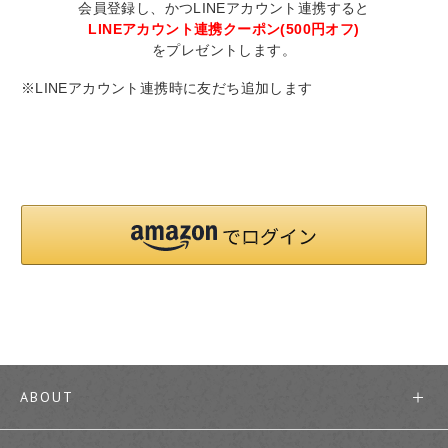
会員登録し、かつLINEアカウント連携すると
LINEアカウント連携クーポン(500円オフ)
をプレゼントします。
※LINEアカウント連携時に友だち追加します
ABOUT