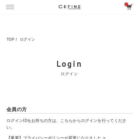
0
TOP
ログイン
Login
ログイン
会員の方
ログインIDをお持ちの方は、こちらからログインを行ってくださ
い。
【重要】プライバシーポリシーが変更になりました >