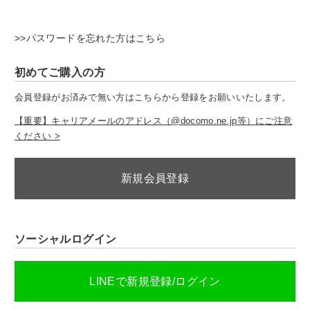
>>パスワードを忘れた方はこちら
初めてご購入の方
会員登録がお済みで無い方はこちらから登録をお願いいたします。
【重要】キャリアメールのアドレス（@docomo.ne.jp等）にご注意
ください >
新規会員登録
ソーシャルログイン
LINEで新規登録/ログイン