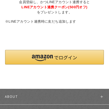
会員登録し、かつLINEアカウント連携すると
LINEアカウント連携クーポン(500円オフ)
をプレゼントします。
※LINEアカウント連携時に友だち追加します
ABOUT