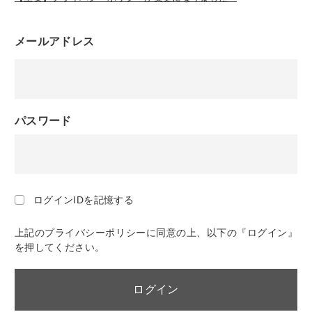
メールアドレス
パスワード
ログインIDを記憶する
上記のプライバシーポリシーに同意の上、以下の『ログイン』
を押してください。
ログイン