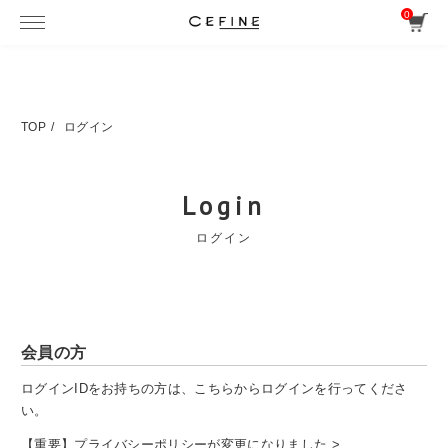
0
TOP
ログイン
Login
ログイン
会員の方
ログインIDをお持ちの方は、こちらからログインを行ってくださ
い。
【重要】プライバシーポリシーが変更になりました >