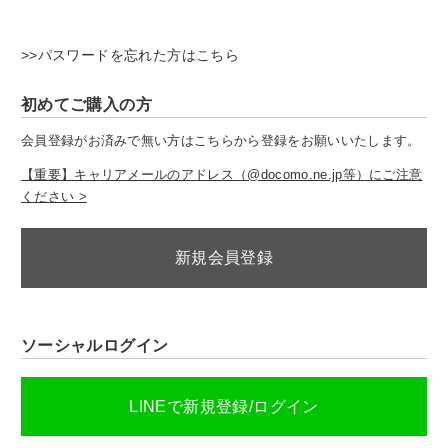
>>パスワードを忘れた方はこちら
初めてご購入の方
会員登録がお済みで無い方はこちらから登録をお願いいたします。
【重要】キャリアメールのアドレス（@docomo.ne.jp等）にご注意
ください >
新規会員登録
ソーシャルログイン
LINEで新規登録/ログイン