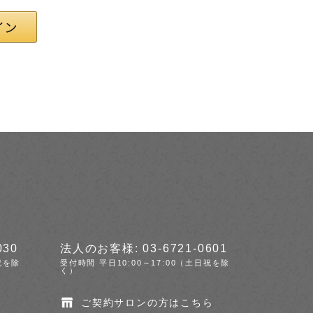
030
法人のお客様: 03-6721-0601
祝を除
受付時間 平日10:00～17:00（土日祝を除
く）
ご契約サロンの方はこちら