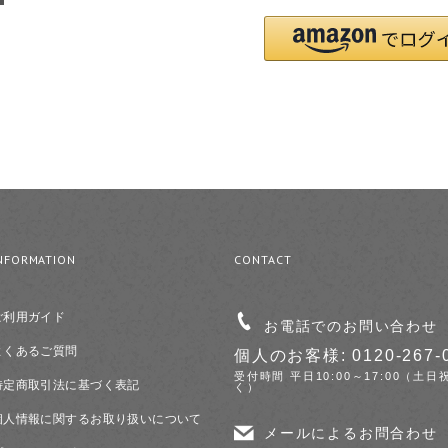
NFORMATION
CONTACT
ご利用ガイド
お電話でのお問い合わせ
よくあるご質問
個人のお客様: 0120-267-
受付時間 平日10:00～17:00（土日
特定商取引法に基づく表記
く）
個人情報に関するお取り扱いについて
メールによるお問合わせ