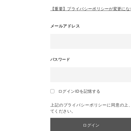
【重要】プライバシーポリシーが変更になり
メールアドレス
パスワード
ログインIDを記憶する
上記のプライバシーポリシーに同意の上
てください。
ログイン