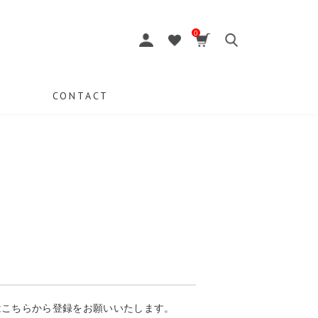
0
CONTACT
はこちらから登録をお願いいたします。