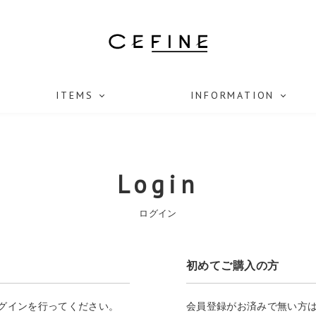
ITEMS
INFORMATION
Login
ログイン
初めてご購入の方
ログインを行ってください。
会員登録がお済みで無い方