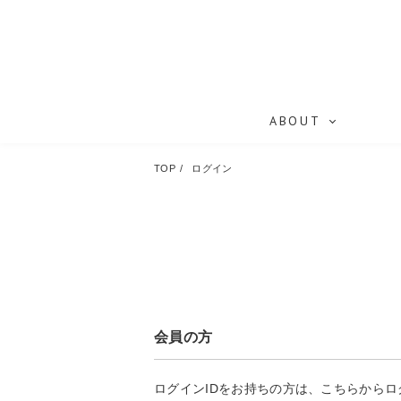
ABOUT
TOP
ログイン
会員の方
ログインIDをお持ちの方は、こちらから