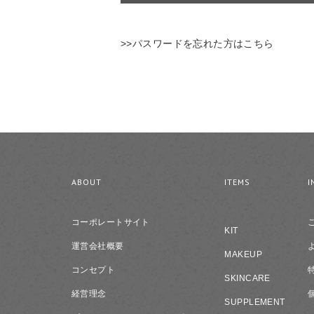
>>パスワードを忘れた方はこちら
ABOUT
ITEMS
I
コーポレートサイト
KIT
運営会社概要
MAKEUP
コンセプト
SKINCARE
経営理念
SUPPLEMENT