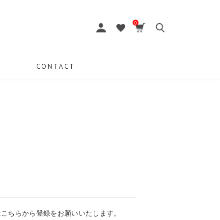
0
CONTACT
はこちらから登録をお願いいたします。