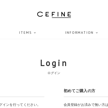
ITEMS
INFORMATION
Login
ログイン
初めてご購入の方
ログインを行ってください。
会員登録がお済みで無い方