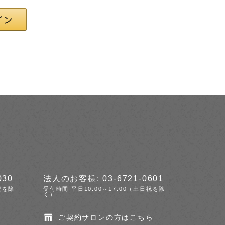
030
法人のお客様: 03-6721-0601
祝を除
受付時間 平日10:00～17:00（土日祝を除
く）
ご契約サロンの方はこちら