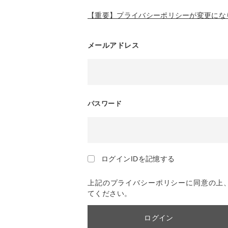
【重要】プライバシーポリシーが変更になり
メールアドレス
パスワード
ログインIDを記憶する
上記のプライバシーポリシーに同意の上
てください。
ログイン