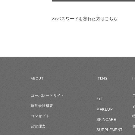
>>パスワードを忘れた方はこちら
ABOUT
ITEMS
I
コーポレートサイト
KIT
運営会社概要
MAKEUP
コンセプト
SKINCARE
経営理念
SUPPLEMENT