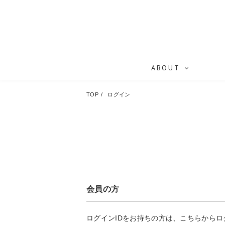
ABOUT
TOP
ログイン
会員の方
ログインIDをお持ちの方は、こちらから