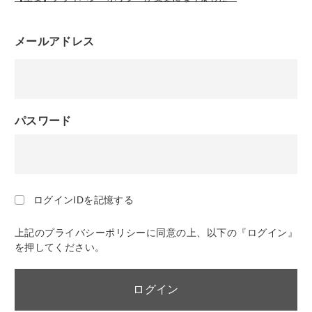
メールアドレス
パスワード
ログインIDを記憶する
上記のプライバシーポリシーに同意の上、以下の『ログイン』
を押してください。
ログイン