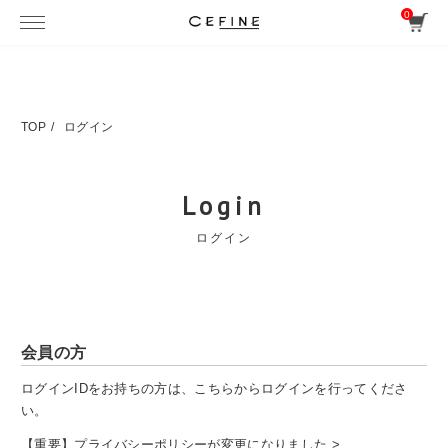
0
TOP
ログイン
Login
ログイン
会員の方
ログインIDをお持ちの方は、こちらからログインを行ってくださ
い。
【重要】プライバシーポリシーが変更になりました >