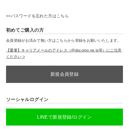
>>パスワードを忘れた方はこちら
初めてご購入の方
会員登録がお済みで無い方はこちらから登録をお願いいたします。
【重要】キャリアメールのアドレス（@docomo.ne.jp等）にご注意
ください >
新規会員登録
ソーシャルログイン
LINEで新規登録/ログイン