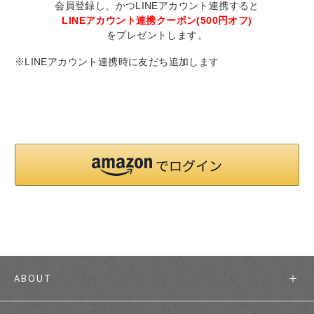
会員登録し、かつLINEアカウント連携すると
LINEアカウント連携クーポン(500円オフ)
をプレゼントします。
※LINEアカウント連携時に友だち追加します
ABOUT